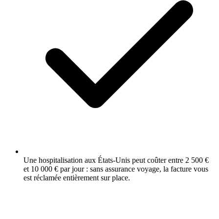
Une hospitalisation aux États-Unis peut coûter entre 2 500 €
et 10 000 € par jour : sans assurance voyage, la facture vous
est réclamée entièrement sur place.