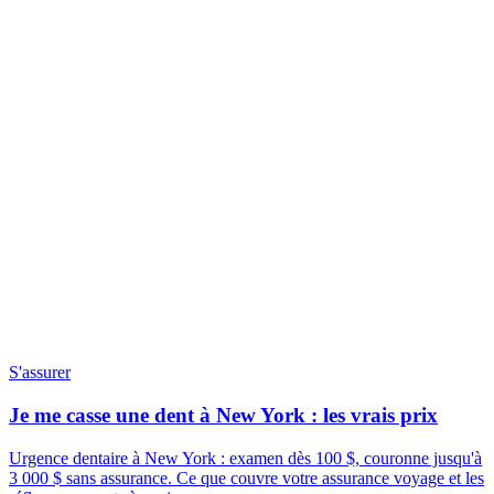
S'assurer
Je me casse une dent à New York : les vrais prix
Urgence dentaire à New York : examen dès 100 $, couronne jusqu'à
3 000 $ sans assurance. Ce que couvre votre assurance voyage et les