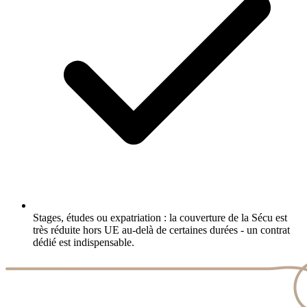
Stages, études ou expatriation : la couverture de la Sécu est
très réduite hors UE au-delà de certaines durées - un contrat
dédié est indispensable.