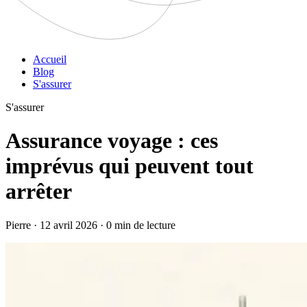
Accueil
Blog
S'assurer
S'assurer
Assurance voyage : ces
imprévus qui peuvent tout
arrêter
Pierre · 12 avril 2026 · 0 min de lecture