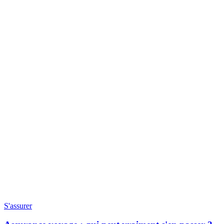
S'assurer