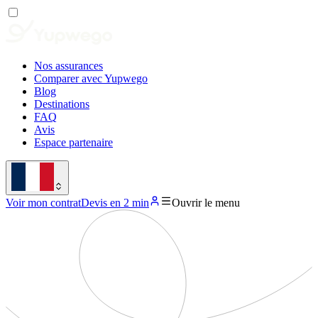
Nos assurances
Comparer avec Yupwego
Blog
Destinations
FAQ
Avis
Espace partenaire
Voir mon contrat
Devis en 2 min
Ouvrir le menu