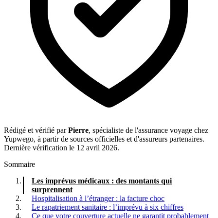
Rédigé et vérifié par
Pierre
, spécialiste de l'assurance voyage chez
Yupwego, à partir de sources officielles et d'assureurs partenaires.
Dernière vérification le 12 avril 2026.
Sommaire
Les imprévus médicaux : des montants qui
surprennent
Hospitalisation à l’étranger : la facture choc
Le rapatriement sanitaire : l’imprévu à six chiffres
Ce que votre couverture actuelle ne garantit probablement