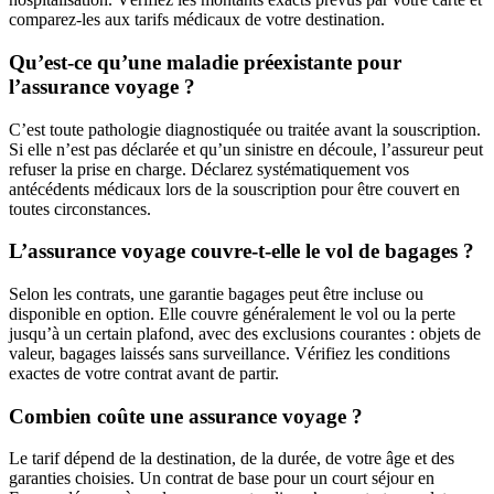
comparez-les aux tarifs médicaux de votre destination.
Qu’est-ce qu’une maladie préexistante pour
l’assurance voyage ?
C’est toute pathologie diagnostiquée ou traitée avant la souscription.
Si elle n’est pas déclarée et qu’un sinistre en découle, l’assureur peut
refuser la prise en charge. Déclarez systématiquement vos
antécédents médicaux lors de la souscription pour être couvert en
toutes circonstances.
L’assurance voyage couvre-t-elle le vol de bagages ?
Selon les contrats, une garantie bagages peut être incluse ou
disponible en option. Elle couvre généralement le vol ou la perte
jusqu’à un certain plafond, avec des exclusions courantes : objets de
valeur, bagages laissés sans surveillance. Vérifiez les conditions
exactes de votre contrat avant de partir.
Combien coûte une assurance voyage ?
Le tarif dépend de la destination, de la durée, de votre âge et des
garanties choisies. Un contrat de base pour un court séjour en