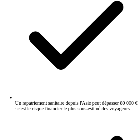
Un rapatriement sanitaire depuis l'Asie peut dépasser 80 000 €
: c'est le risque financier le plus sous-estimé des voyageurs.