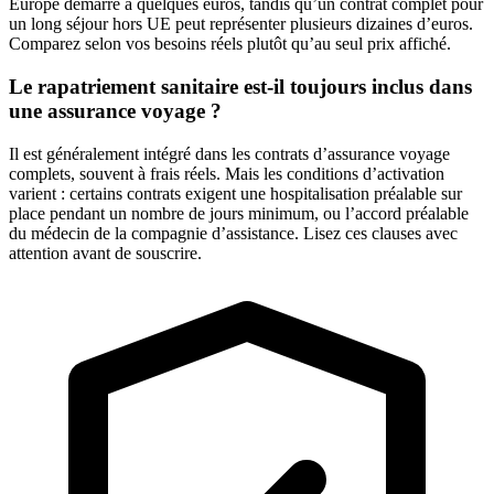
Europe démarre à quelques euros, tandis qu’un contrat complet pour
un long séjour hors UE peut représenter plusieurs dizaines d’euros.
Comparez selon vos besoins réels plutôt qu’au seul prix affiché.
Le rapatriement sanitaire est-il toujours inclus dans
une assurance voyage ?
Il est généralement intégré dans les contrats d’assurance voyage
complets, souvent à frais réels. Mais les conditions d’activation
varient : certains contrats exigent une hospitalisation préalable sur
place pendant un nombre de jours minimum, ou l’accord préalable
du médecin de la compagnie d’assistance. Lisez ces clauses avec
attention avant de souscrire.