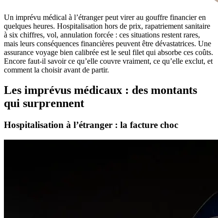
Un imprévu médical à l’étranger peut virer au gouffre financier en
quelques heures. Hospitalisation hors de prix, rapatriement sanitaire
à six chiffres, vol, annulation forcée : ces situations restent rares,
mais leurs conséquences financières peuvent être dévastatrices. Une
assurance voyage bien calibrée est le seul filet qui absorbe ces coûts.
Encore faut-il savoir ce qu’elle couvre vraiment, ce qu’elle exclut, et
comment la choisir avant de partir.
Les imprévus médicaux : des montants
qui surprennent
Hospitalisation à l’étranger : la facture choc