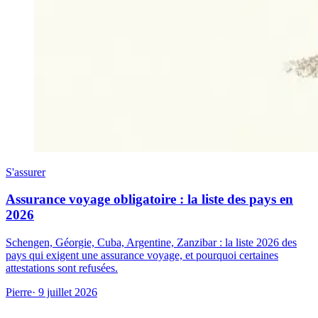
S'assurer
Assurance voyage obligatoire : la liste des pays en
2026
Schengen, Géorgie, Cuba, Argentine, Zanzibar : la liste 2026 des
pays qui exigent une assurance voyage, et pourquoi certaines
attestations sont refusées.
Pierre
· 9 juillet 2026