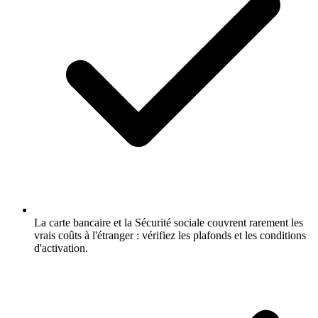
La carte bancaire et la Sécurité sociale couvrent rarement les
vrais coûts à l'étranger : vérifiez les plafonds et les conditions
d'activation.