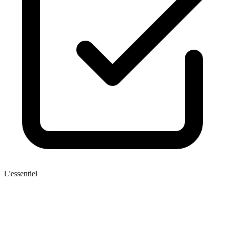
L'essentiel