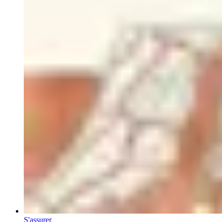
S'assurer