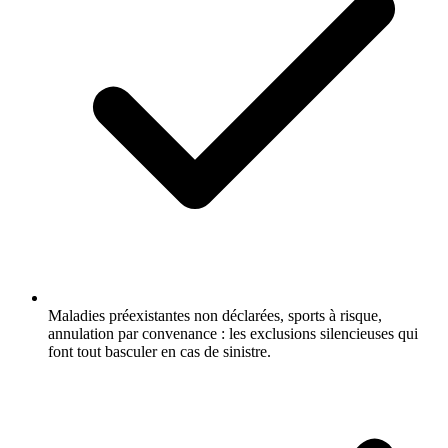
Maladies préexistantes non déclarées, sports à risque,
annulation par convenance : les exclusions silencieuses qui
font tout basculer en cas de sinistre.