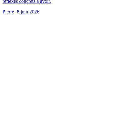
réflexes concrets à avoir.
Pierre
· 8 juin 2026