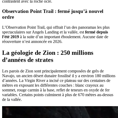
contrastent avec la roche ocre.
Observation Point Trail : fermé jusqu’à nouvel
ordre
L’Observation Point Trail, qui offrait l’un des panoramas les plus
spectaculaires sur Angels Landing et la vallée, est
fermé depuis
l’été 2019
à la suite d’un important éboulement. Aucune date de
réouverture n’est annoncée en 2026.
La géologie de Zion : 250 millions
d’années de strates
Les parois de Zion sont principalement composées de grès de
Navajo, un ancien désert dunaire fossilisé il y a environ 180 millions
d’années. La Virgin River a incisé ce plateau sur des centaines de
mètres en exposant les différentes couches : blanc crayeux au
sommet, rouge carmin à la base, reflet de teneurs en oxyde de fer
variables. Certains points culminent à plus de 670 mètres au-dessus
de la vallée.