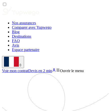
Nos assurances
Comparer avec Yupwego
Blog
Destinations
FAQ
Avis
Espace partenaire
Voir mon contrat
Devis en 2 min
Ouvrir le menu