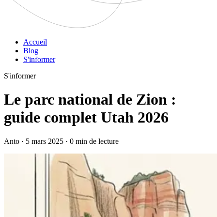
Accueil
Blog
S'informer
S'informer
Le parc national de Zion :
guide complet Utah 2026
Anto · 5 mars 2025 · 0 min de lecture