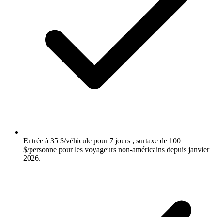
Entrée à 35 $/véhicule pour 7 jours ; surtaxe de 100
$/personne pour les voyageurs non-américains depuis janvier
2026.