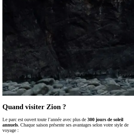
Quand visiter Zion ?
Le parc est ouvert toute l’année avec plus de
300 jours de soleil
annuels
. Chaque saison présente ses avantages selon votre style de
voyage :