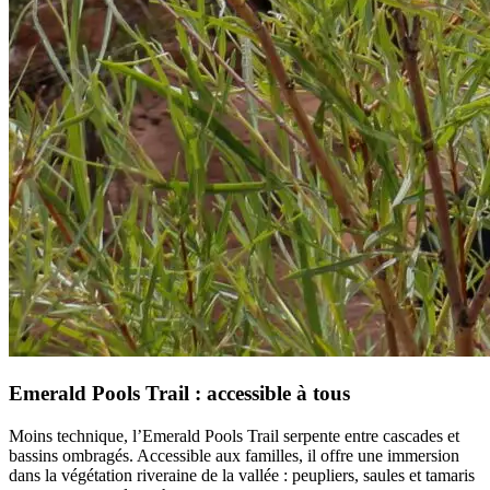
Emerald Pools Trail : accessible à tous
Moins technique, l’Emerald Pools Trail serpente entre cascades et
bassins ombragés. Accessible aux familles, il offre une immersion
dans la végétation riveraine de la vallée : peupliers, saules et tamaris