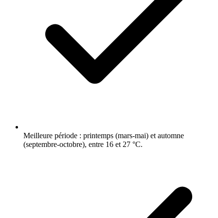
Meilleure période : printemps (mars-mai) et automne
(septembre-octobre), entre 16 et 27 °C.