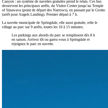
Canyon : un système de navettes gratuites prend le relais. Ces bus
desservent les principaux arrêts, du Visitor Center jusqu’au Temple
of Sinawava (point de départ des Narrows), en passant par le Grotto
(arrêt pour Angels Landing). Premier départ à 7 h.
La navette municipale de Springdale, elle aussi gratuite, relie le
village au parc sur 9 arrêts, toutes les 10 à 15 minutes.
Les parkings aux abords du parc se remplissent dès 8 h
en saison. Arrivez tôt ou garez-vous à Springdale et
rejoignez le parc en navette.