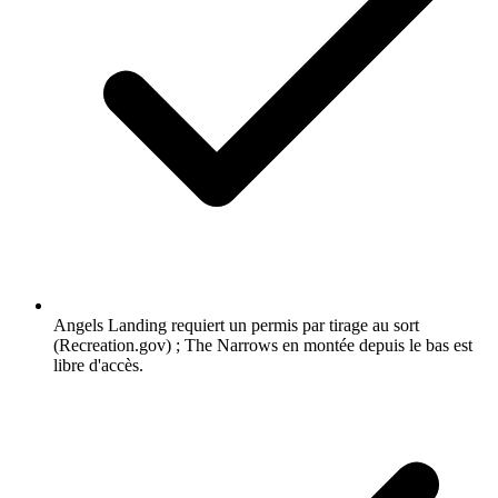
Angels Landing requiert un permis par tirage au sort
(Recreation.gov) ; The Narrows en montée depuis le bas est
libre d'accès.