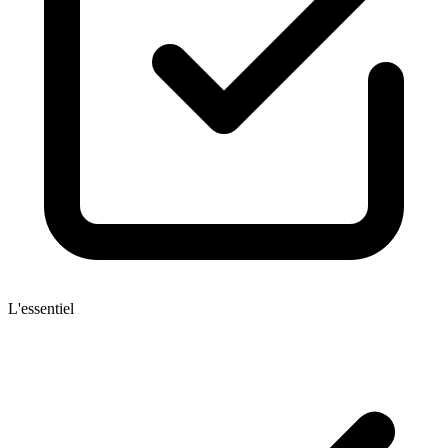
L'essentiel