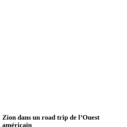
Zion dans un road trip de l’Ouest
américain