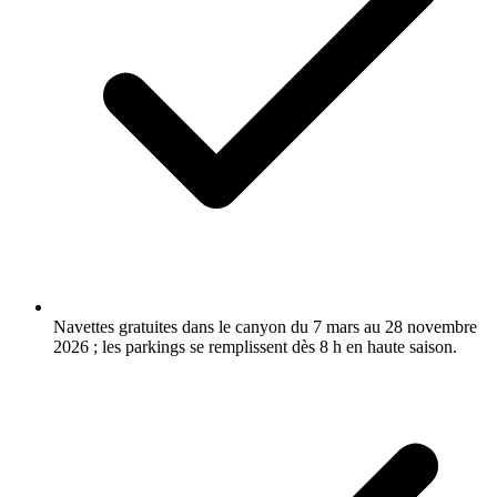
Navettes gratuites dans le canyon du 7 mars au 28 novembre
2026 ; les parkings se remplissent dès 8 h en haute saison.