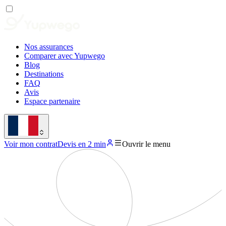
Nos assurances
Comparer avec Yupwego
Blog
Destinations
FAQ
Avis
Espace partenaire
Voir mon contrat
Devis en 2 min
Ouvrir le menu