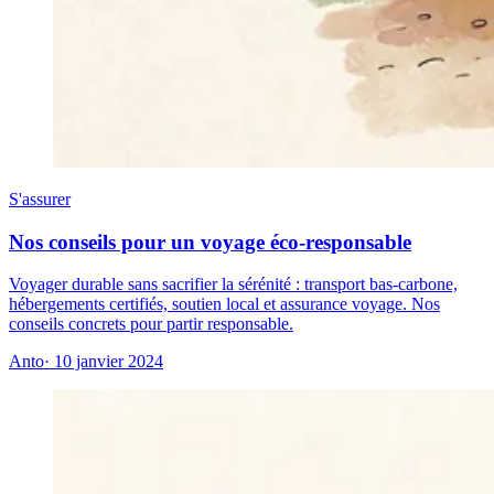
S'assurer
Nos conseils pour un voyage éco-responsable
Voyager durable sans sacrifier la sérénité : transport bas-carbone,
hébergements certifiés, soutien local et assurance voyage. Nos
conseils concrets pour partir responsable.
Anto
· 10 janvier 2024