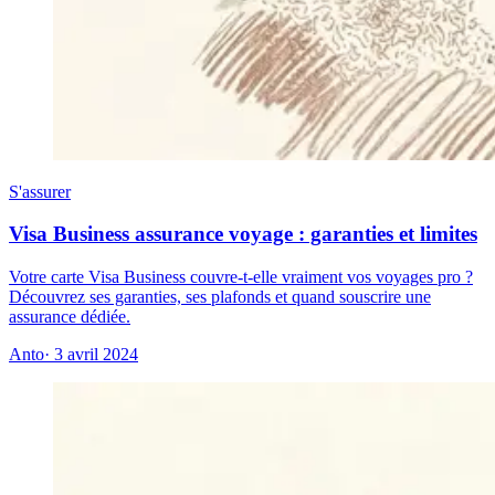
S'assurer
Visa Business assurance voyage : garanties et limites
Votre carte Visa Business couvre-t-elle vraiment vos voyages pro ?
Découvrez ses garanties, ses plafonds et quand souscrire une
assurance dédiée.
Anto
· 3 avril 2024