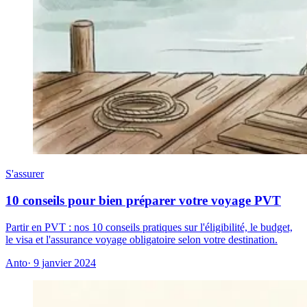
S'assurer
10 conseils pour bien préparer votre voyage PVT
Partir en PVT : nos 10 conseils pratiques sur l'éligibilité, le budget,
le visa et l'assurance voyage obligatoire selon votre destination.
Anto
· 9 janvier 2024