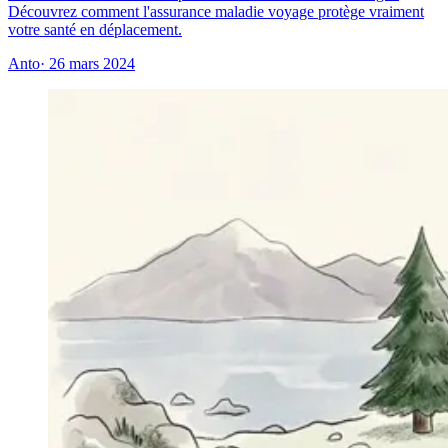
Découvrez comment l'assurance maladie voyage protège vraiment
votre santé en déplacement.
Anto
· 26 mars 2024