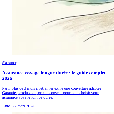
S'assurer
Assurance voyage longue durée : le guide complet
2026
Partir plus de 3 mois à l'étranger exige une couverture adaptée.
Garanties, exclusions, prix et conseils pour bien choisir votre
assurance voyage longue durée.
Anto
· 27 mars 2024