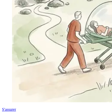
S'assurer