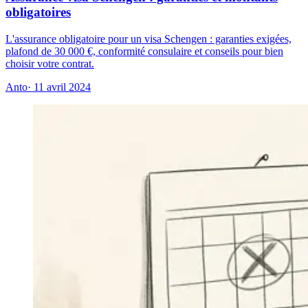
obligatoires
L'assurance obligatoire pour un visa Schengen : garanties exigées,
plafond de 30 000 €, conformité consulaire et conseils pour bien
choisir votre contrat.
Anto
· 11 avril 2024