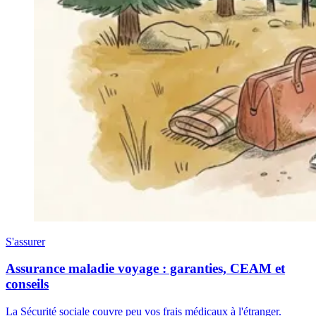
S'assurer
Assurance maladie voyage : garanties, CEAM et
conseils
La Sécurité sociale couvre peu vos frais médicaux à l'étranger.