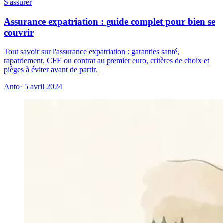
S'assurer
Assurance expatriation : guide complet pour bien se
couvrir
Tout savoir sur l'assurance expatriation : garanties santé,
rapatriement, CFE ou contrat au premier euro, critères de choix et
pièges à éviter avant de partir.
Anto
· 5 avril 2024