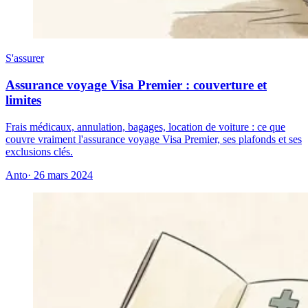
S'assurer
Assurance voyage Visa Premier : couverture et
limites
Frais médicaux, annulation, bagages, location de voiture : ce que
couvre vraiment l'assurance voyage Visa Premier, ses plafonds et ses
exclusions clés.
Anto
· 26 mars 2024