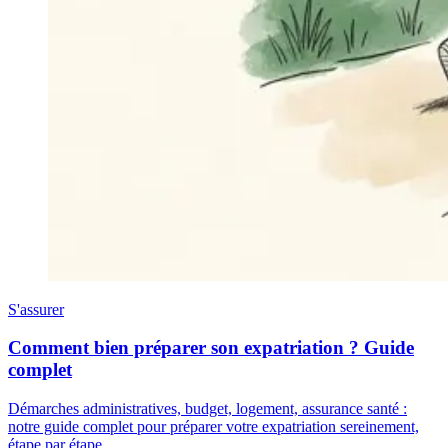
S'assurer
Comment bien préparer son expatriation ? Guide
complet
Démarches administratives, budget, logement, assurance santé :
notre guide complet pour préparer votre expatriation sereinement,
étape par étape.