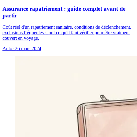
Assurance rapatriement : guide complet avant de
partir
Coût réel d'un rapatriement sanitaire, conditions de déclenchement,
exclusions fréquentes : tout ce qu'il faut vérifier pour être vraiment
couvert en voyage.
Anto
· 26 mars 2024