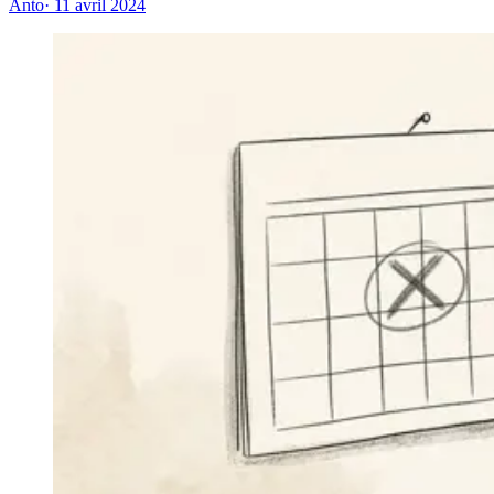
Anto
· 11 avril 2024