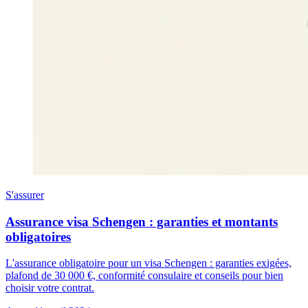
S'assurer
Assurance visa Schengen : garanties et montants
obligatoires
L'assurance obligatoire pour un visa Schengen : garanties exigées,
plafond de 30 000 €, conformité consulaire et conseils pour bien
choisir votre contrat.