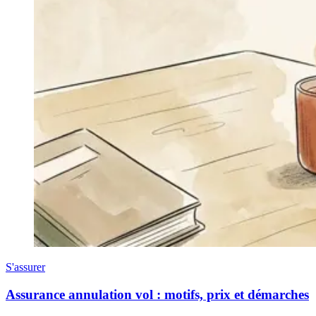
S'assurer
Assurance annulation vol : motifs, prix et démarches