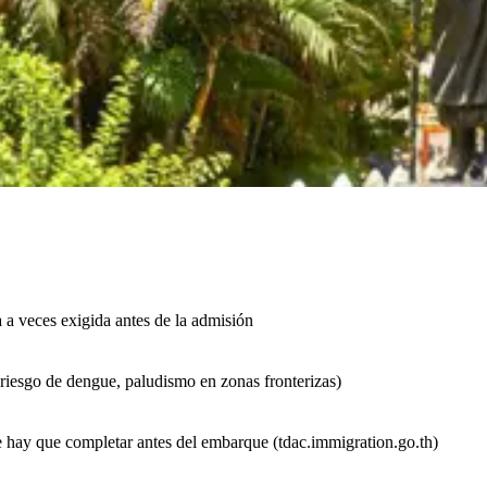
a a veces exigida antes de la admisión
riesgo de dengue, paludismo en zonas fronterizas)
hay que completar antes del embarque (tdac.immigration.go.th)