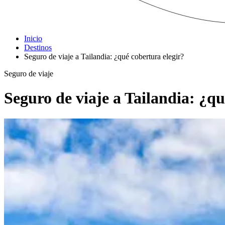
Inicio
Destinos
Seguro de viaje a Tailandia: ¿qué cobertura elegir?
Seguro de viaje
Seguro de viaje a Tailandia: ¿qu