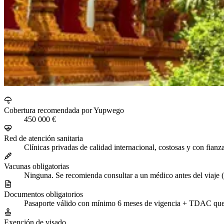
Cobertura recomendada por Yupwego
450 000 €
Red de atención sanitaria
Clínicas privadas de calidad internacional, costosas y con fianz
Vacunas obligatorias
Ninguna. Se recomienda consultar a un médico antes del viaje (
Documentos obligatorios
Pasaporte válido con mínimo 6 meses de vigencia + TDAC que 
Exención de visado