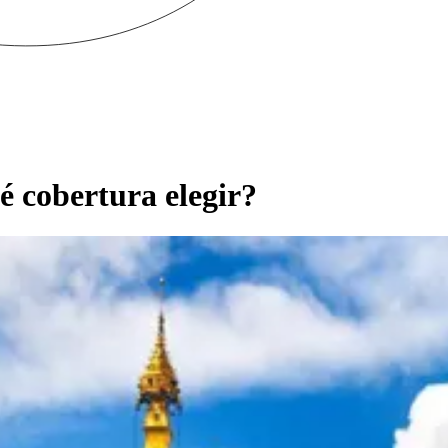
é cobertura elegir?