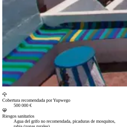
Cobertura recomendada por Yupwego
500 000 €
Riesgos sanitarios
Agua del grifo no recomendada, picaduras de mosquitos,
rabia (zonas rurales)