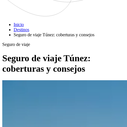
Inicio
Destinos
Seguro de viaje Túnez: coberturas y consejos
Seguro de viaje
Seguro de viaje Túnez:
coberturas y consejos