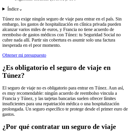
Índice
⌄
Túnez no exige ningún seguro de viaje para entrar en el país. Sin
embargo, los gastos de hospitalización en clínica privada pueden
alcanzar varios miles de euros, y Francia no tiene acuerdo de
reembolso de gastos médicos con Túnez: tu Seguridad Social no
cubre nada allí. Partir sin cobertura es asumir solo una factura
inesperada en el peor momento.
Obtener mi presupuesto
¿Es obligatorio el seguro de viaje en
Túnez?
El seguro de viaje no es obligatorio para entrar en Túnez. Aun así,
es muy recomendable: ningún acuerdo de reembolso vincula a
Francia y Túnez, y las tarjetas bancarias suelen ofrecer límites
insuficientes para una repatriación médica o una hospitalización
prolongada. Un seguro específico te protege desde el primer euro de
gastos.
¿Por qué contratar un seguro de viaje