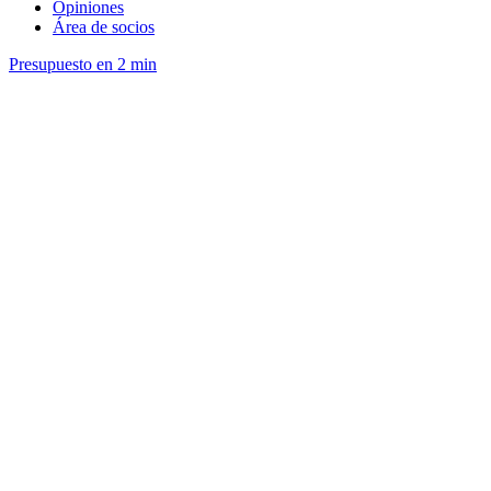
Opiniones
Área de socios
Presupuesto en 2 min