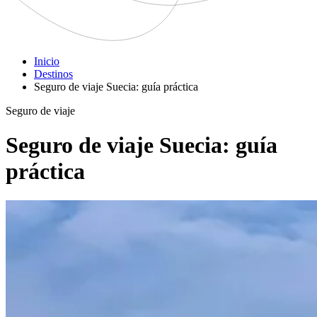
Inicio
Destinos
Seguro de viaje Suecia: guía práctica
Seguro de viaje
Seguro de viaje Suecia: guía
práctica