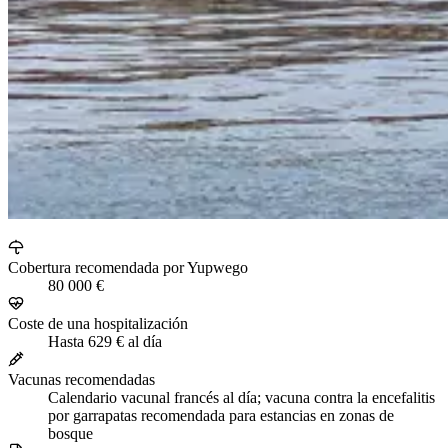
Cobertura recomendada por Yupwego
80 000 €
Coste de una hospitalización
Hasta 629 € al día
Vacunas recomendadas
Calendario vacunal francés al día; vacuna contra la encefalitis
por garrapatas recomendada para estancias en zonas de
bosque