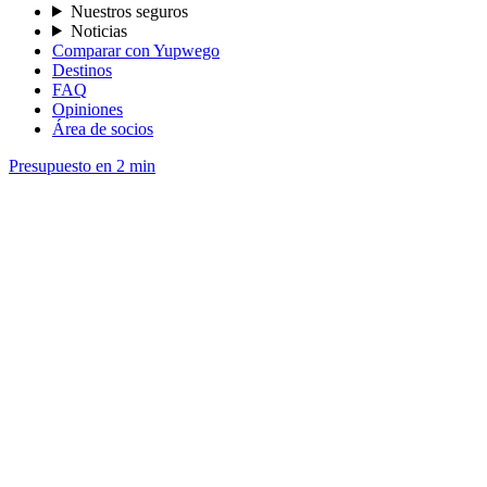
Nuestros seguros
Noticias
Comparar con Yupwego
Destinos
FAQ
Opiniones
Área de socios
Presupuesto en 2 min