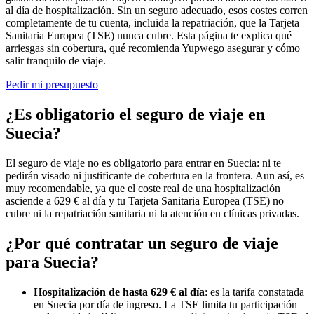
al día de hospitalización. Sin un seguro adecuado, esos costes corren
completamente de tu cuenta, incluida la repatriación, que la Tarjeta
Sanitaria Europea (TSE) nunca cubre. Esta página te explica qué
arriesgas sin cobertura, qué recomienda Yupwego asegurar y cómo
salir tranquilo de viaje.
Pedir mi presupuesto
¿Es obligatorio el seguro de viaje en
Suecia?
El seguro de viaje no es obligatorio para entrar en Suecia: ni te
pedirán visado ni justificante de cobertura en la frontera. Aun así, es
muy recomendable, ya que el coste real de una hospitalización
asciende a 629 € al día y tu Tarjeta Sanitaria Europea (TSE) no
cubre ni la repatriación sanitaria ni la atención en clínicas privadas.
¿Por qué contratar un seguro de viaje
para Suecia?
Hospitalización de hasta 629 € al día
: es la tarifa constatada
en Suecia por día de ingreso. La TSE limita tu participación