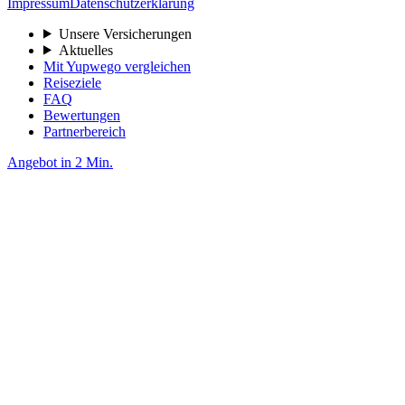
Impressum
Datenschutzerklärung
Unsere Versicherungen
Aktuelles
Mit Yupwego vergleichen
Reiseziele
FAQ
Bewertungen
Partnerbereich
Angebot in 2 Min.