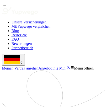
Unsere Versicherungen
Mit Yupwego vergleichen
Blog
Reiseziele
FAQ
Bewertungen
Partnerbereich
Meinen Vertrag ansehen
Angebot in 2 Min.
Menü öffnen