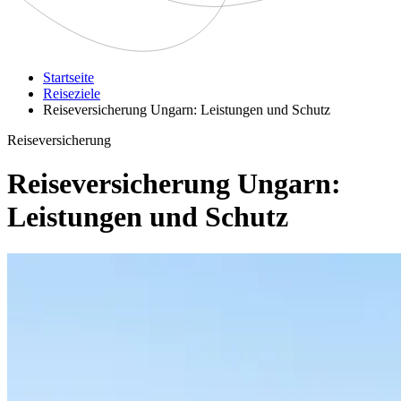
Startseite
Reiseziele
Reiseversicherung Ungarn: Leistungen und Schutz
Reiseversicherung
Reiseversicherung Ungarn:
Leistungen und Schutz