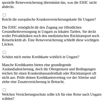
spezielle Reiseversicherung übernimmt das, was die EHIC nicht
abdeckt.
Reicht die europäische Krankenversicherungskarte für Ungarn?
Die EHIC ermöglicht dir den Zugang zur öffentlichen
Gesundheitsversorgung in Ungarn zu lokalen Tarifen. Sie deckt
weder Privatkliniken noch den medizinischen Rücktransport noch
Reiserücktritt ab. Eine Reiseversicherung schließt diese wichtigen
Lücken.
Schützt mich meine Kreditkarte wirklich in Ungarn?
Manche Kreditkarten bieten eine grundlegende
Auslandsabsicherung, doch die Obergrenzen und Bedingungen
reichen für einen Krankenhausaufenthalt oder Rücktransport oft
nicht aus. Prüfe deinen Kreditkartenvertrag vor der Abreise und
ziehe eine Zusatzversicherung in Betracht.
Welchen Versicherungsschutz sollte ich für eine Reise nach Ungarn
wählen?