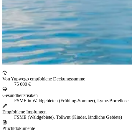
Von Yupwego empfohlene Deckungssumme
75 000 €
Gesundheitsrisiken
FSME in Waldgebieten (Frühling-Sommer), Lyme-Borreliose
Empfohlene Impfungen
FSME (Waldgebiete), Tollwut (Kinder, ländliche Gebiete)
Pflichtdokumente