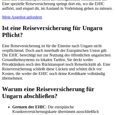
Eine spezielle Reiseversicherung springt dort ein, wo die EHIC
aufhört, und erspart dir, im Ausland in Vorleistung gehen zu müssen.
Mein Angebot anfordern
Ist eine Reiseversicherung für Ungarn
Pflicht?
Eine Reiseversicherung ist für die Einreise nach Ungarn nicht
verpflichtend. Doch auch innerhalb der Europäischen Union gilt:
Die EHIC berechtigt nur zur Nutzung des öffentlichen ungarischen
Gesundheitssystems zu lokalen Tarifen. Sie deckt weder
Privatkliniken noch den Rücktransport noch Reiserücktritt ab. Eine
Reiseversicherung schließt diese Lücken und schützt dich vor
Kosten, die weder die EHIC noch deine Kreditkarte vollständig
übernehmen.
Warum eine Reiseversicherung für
Ungarn abschließen?
Grenzen der EHIC
: Die europäische
Krankenversicherungskarte übernimmt ausschließlich