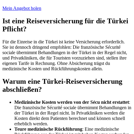
Mein Angebot holen
Ist eine Reiseversicherung für die Türkei
Pflicht?
Für die Einreise in die Türkei ist keine Versicherung erforderlich.
Sie ist dennoch dringend empfohlen: Die französische Sécurité
sociale übernimmt Behandlungen in der Türkei in der Regel nicht,
und Privatkliniken, die für Touristen vorzuziehen sind, stellen ihre
eigenen Tarife in Rechnung. Ohne Absicherung trägst du
medizinische Kosten und Rückführungskosten allein.
Warum eine Türkei-Reiseversicherung
abschließen?
Medizinische Kosten werden von der Sécu nicht erstattet
:
Die französische Sécurité sociale übernimmt Behandlungen in
der Türkei in der Regel nicht. In Privatkliniken werden die
Kosten direkt dem Patienten berechnet und können schnell
erheblich werden.
Teure medizinische Rückführung
: Eine medizinische