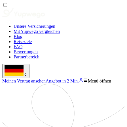
Unsere Versicherungen
Mit Yupwego vergleichen
Blog
Reiseziele
FAQ
Bewertungen
Partnerbereich
Meinen Vertrag ansehen
Angebot in 2 Min.
Menü öffnen