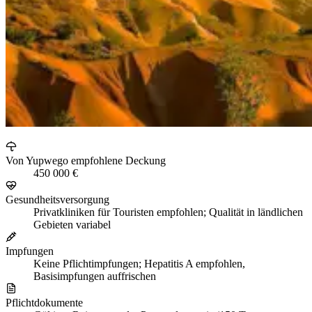
Von Yupwego empfohlene Deckung
450 000 €
Gesundheitsversorgung
Privatkliniken für Touristen empfohlen; Qualität in ländlichen
Gebieten variabel
Impfungen
Keine Pflichtimpfungen; Hepatitis A empfohlen,
Basisimpfungen auffrischen
Pflichtdokumente