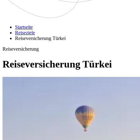
Startseite
Reiseziele
Reiseversicherung Türkei
Reiseversicherung
Reiseversicherung Türkei