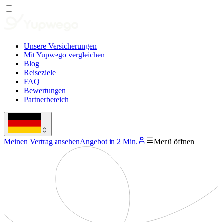
Unsere Versicherungen
Mit Yupwego vergleichen
Blog
Reiseziele
FAQ
Bewertungen
Partnerbereich
Meinen Vertrag ansehen
Angebot in 2 Min.
Menü öffnen