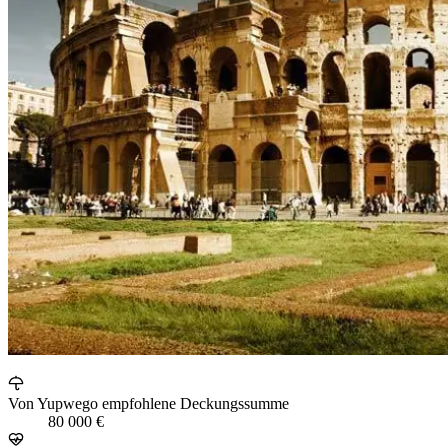
Von Yupwego empfohlene Deckungssumme
80 000 €