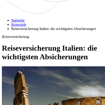
Startseite
Reiseziele
Reiseversicherung Italien: die wichtigsten Absicherungen
Reiseversicherung
Reiseversicherung Italien: die
wichtigsten Absicherungen