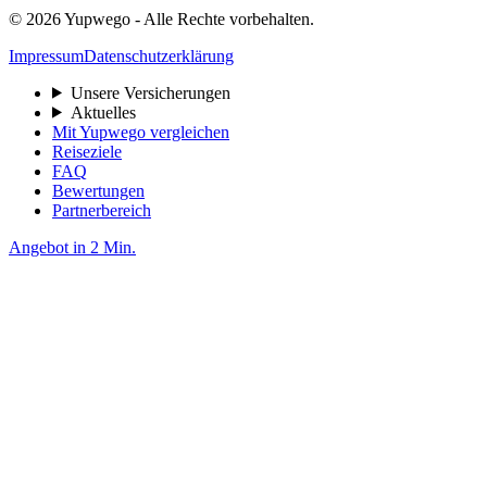
© 2026 Yupwego - Alle Rechte vorbehalten.
Impressum
Datenschutzerklärung
Unsere Versicherungen
Aktuelles
Mit Yupwego vergleichen
Reiseziele
FAQ
Bewertungen
Partnerbereich
Angebot in 2 Min.