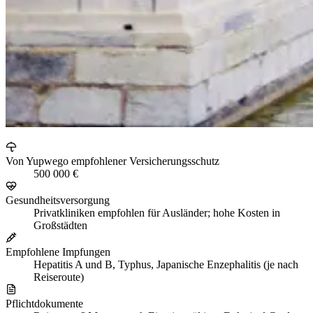
Von Yupwego empfohlener Versicherungsschutz
500 000 €
Gesundheitsversorgung
Privatkliniken empfohlen für Ausländer; hohe Kosten in
Großstädten
Empfohlene Impfungen
Hepatitis A und B, Typhus, Japanische Enzephalitis (je nach
Reiseroute)
Pflichtdokumente