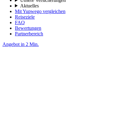
Unsere Versicherungen
Aktuelles
Mit Yupwego vergleichen
Reiseziele
FAQ
Bewertungen
Partnerbereich
Angebot in 2 Min.