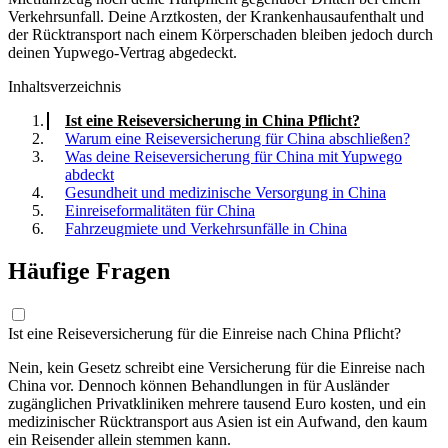
Verkehrsunfall. Deine Arztkosten, der Krankenhausaufenthalt und
der Rücktransport nach einem Körperschaden bleiben jedoch durch
deinen Yupwego-Vertrag abgedeckt.
Inhaltsverzeichnis
Ist eine Reiseversicherung in China Pflicht?
Warum eine Reiseversicherung für China abschließen?
Was deine Reiseversicherung für China mit Yupwego
abdeckt
Gesundheit und medizinische Versorgung in China
Einreiseformalitäten für China
Fahrzeugmiete und Verkehrsunfälle in China
Häufige Fragen
Ist eine Reiseversicherung für die Einreise nach China Pflicht?
Nein, kein Gesetz schreibt eine Versicherung für die Einreise nach
China vor. Dennoch können Behandlungen in für Ausländer
zugänglichen Privatkliniken mehrere tausend Euro kosten, und ein
medizinischer Rücktransport aus Asien ist ein Aufwand, den kaum
ein Reisender allein stemmen kann.