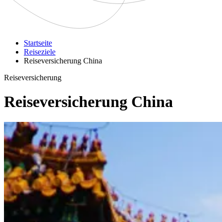
Startseite
Reiseziele
Reiseversicherung China
Reiseversicherung
Reiseversicherung China