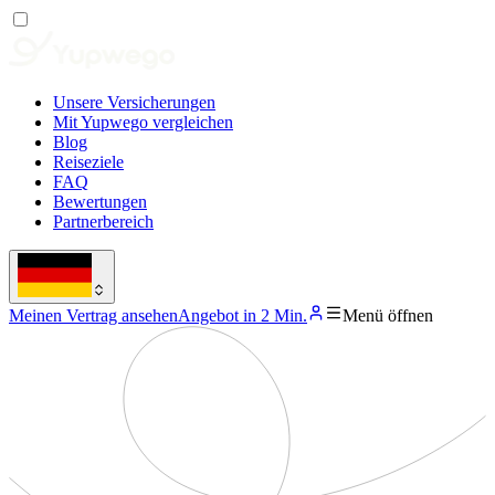
Unsere Versicherungen
Mit Yupwego vergleichen
Blog
Reiseziele
FAQ
Bewertungen
Partnerbereich
Meinen Vertrag ansehen
Angebot in 2 Min.
Menü öffnen