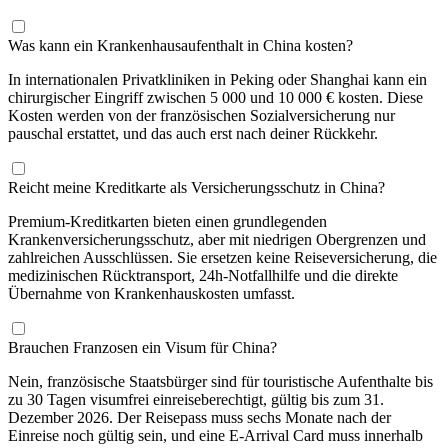
Was kann ein Krankenhausaufenthalt in China kosten?
In internationalen Privatkliniken in Peking oder Shanghai kann ein
chirurgischer Eingriff zwischen 5 000 und 10 000 € kosten. Diese
Kosten werden von der französischen Sozialversicherung nur
pauschal erstattet, und das auch erst nach deiner Rückkehr.
Reicht meine Kreditkarte als Versicherungsschutz in China?
Premium-Kreditkarten bieten einen grundlegenden
Krankenversicherungsschutz, aber mit niedrigen Obergrenzen und
zahlreichen Ausschlüssen. Sie ersetzen keine Reiseversicherung, die
medizinischen Rücktransport, 24h-Notfallhilfe und die direkte
Übernahme von Krankenhauskosten umfasst.
Brauchen Franzosen ein Visum für China?
Nein, französische Staatsbürger sind für touristische Aufenthalte bis
zu 30 Tagen visumfrei einreiseberechtigt, gültig bis zum 31.
Dezember 2026. Der Reisepass muss sechs Monate nach der
Einreise noch gültig sein, und eine E-Arrival Card muss innerhalb