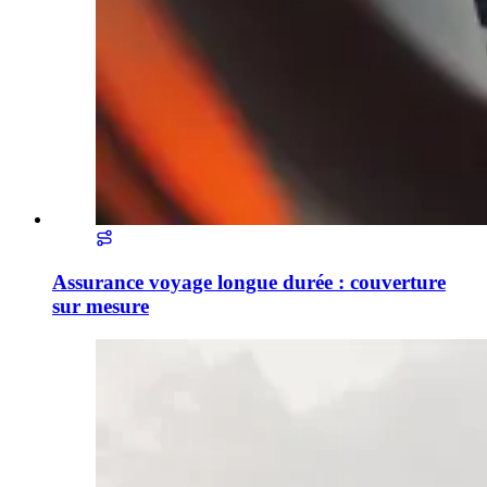
Assurance voyage longue durée : couverture
sur mesure