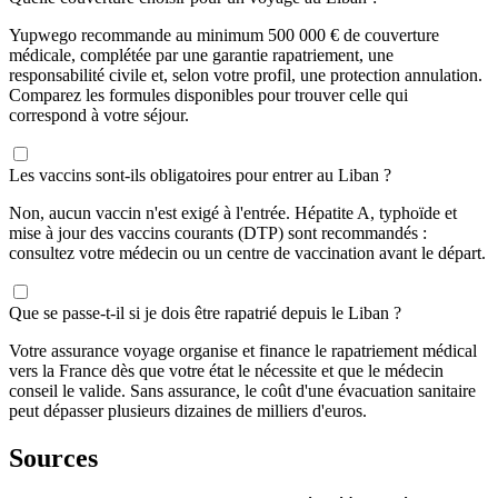
Yupwego recommande au minimum 500 000 € de couverture
médicale, complétée par une garantie rapatriement, une
responsabilité civile et, selon votre profil, une protection annulation.
Comparez les formules disponibles pour trouver celle qui
correspond à votre séjour.
Les vaccins sont-ils obligatoires pour entrer au Liban ?
Non, aucun vaccin n'est exigé à l'entrée. Hépatite A, typhoïde et
mise à jour des vaccins courants (DTP) sont recommandés :
consultez votre médecin ou un centre de vaccination avant le départ.
Que se passe-t-il si je dois être rapatrié depuis le Liban ?
Votre assurance voyage organise et finance le rapatriement médical
vers la France dès que votre état le nécessite et que le médecin
conseil le valide. Sans assurance, le coût d'une évacuation sanitaire
peut dépasser plusieurs dizaines de milliers d'euros.
Sources