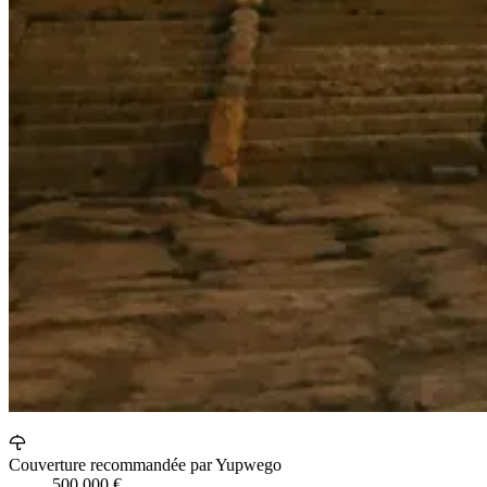
Couverture recommandée par Yupwego
500 000 €