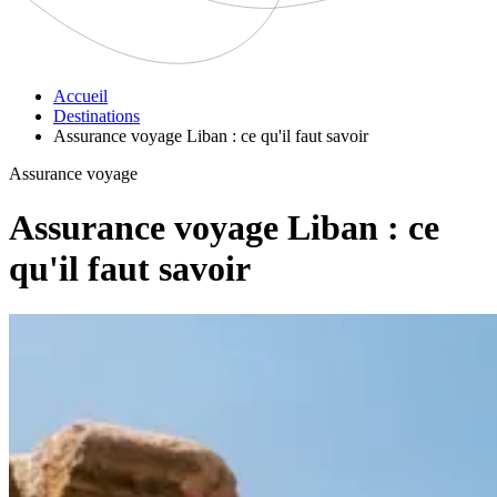
Accueil
Destinations
Assurance voyage Liban : ce qu'il faut savoir
Assurance voyage
Assurance voyage Liban : ce
qu'il faut savoir