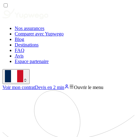
Nos assurances
Comparer avec Yupwego
Blog
Destinations
FAQ
Avis
Espace partenaire
Voir mon contrat
Devis en 2 min
Ouvrir le menu