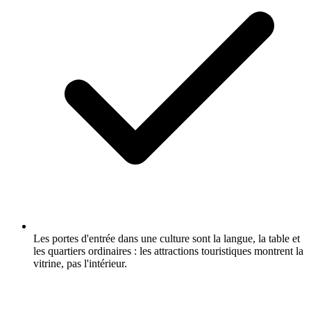
Les portes d'entrée dans une culture sont la langue, la table et
les quartiers ordinaires : les attractions touristiques montrent la
vitrine, pas l'intérieur.