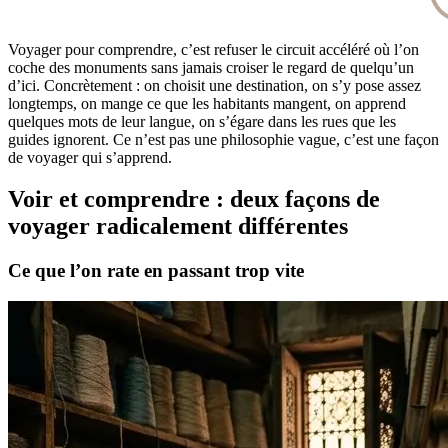
Voyager pour comprendre, c’est refuser le circuit accéléré où l’on
coche des monuments sans jamais croiser le regard de quelqu’un
d’ici. Concrètement : on choisit une destination, on s’y pose assez
longtemps, on mange ce que les habitants mangent, on apprend
quelques mots de leur langue, on s’égare dans les rues que les
guides ignorent. Ce n’est pas une philosophie vague, c’est une façon
de voyager qui s’apprend.
Voir et comprendre : deux façons de
voyager radicalement différentes
Ce que l’on rate en passant trop vite