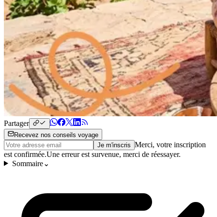
Partager
Recevez nos conseils voyage
Merci, votre inscription
Je m'inscris
est confirmée.
Une erreur est survenue, merci de réessayer.
Sommaire
⌄