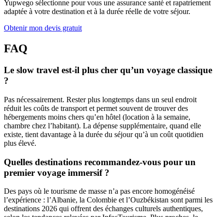
Yupwego sélectionne pour vous une assurance santé et rapatriement
adaptée à votre destination et à la durée réelle de votre séjour.
Obtenir mon devis gratuit
FAQ
Le slow travel est-il plus cher qu’un voyage classique
?
Pas nécessairement. Rester plus longtemps dans un seul endroit
réduit les coûts de transport et permet souvent de trouver des
hébergements moins chers qu’en hôtel (location à la semaine,
chambre chez l’habitant). La dépense supplémentaire, quand elle
existe, tient davantage à la durée du séjour qu’à un coût quotidien
plus élevé.
Quelles destinations recommandez-vous pour un
premier voyage immersif ?
Des pays où le tourisme de masse n’a pas encore homogénéisé
l’expérience : l’Albanie, la Colombie et l’Ouzbékistan sont parmi les
destinations 2026 qui offrent des échanges culturels authentiques,