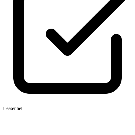
L'essentiel