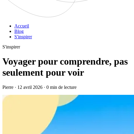
Accueil
Blog
S'inspirer
S'inspirer
Voyager pour comprendre, pas
seulement pour voir
Pierre · 12 avril 2026 · 0 min de lecture