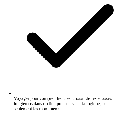
Voyager pour comprendre, c'est choisir de rester assez
longtemps dans un lieu pour en saisir la logique, pas
seulement les monuments.