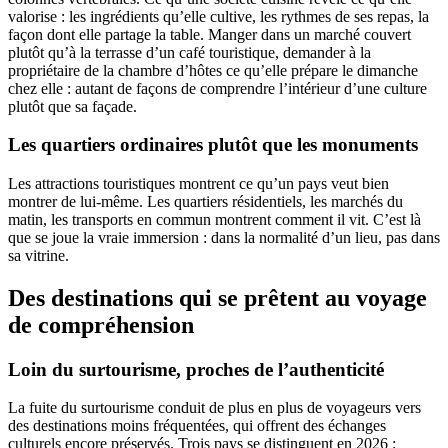
valorise : les ingrédients qu’elle cultive, les rythmes de ses repas, la
façon dont elle partage la table. Manger dans un marché couvert
plutôt qu’à la terrasse d’un café touristique, demander à la
propriétaire de la chambre d’hôtes ce qu’elle prépare le dimanche
chez elle : autant de façons de comprendre l’intérieur d’une culture
plutôt que sa façade.
Les quartiers ordinaires plutôt que les monuments
Les attractions touristiques montrent ce qu’un pays veut bien
montrer de lui-même. Les quartiers résidentiels, les marchés du
matin, les transports en commun montrent comment il vit. C’est là
que se joue la vraie immersion : dans la normalité d’un lieu, pas dans
sa vitrine.
Des destinations qui se prêtent au voyage
de compréhension
Loin du surtourisme, proches de l’authenticité
La fuite du surtourisme conduit de plus en plus de voyageurs vers
des destinations moins fréquentées, qui offrent des échanges
culturels encore préservés. Trois pays se distinguent en 2026 :