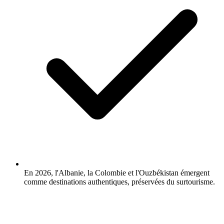
En 2026, l'Albanie, la Colombie et l'Ouzbékistan émergent
comme destinations authentiques, préservées du surtourisme.