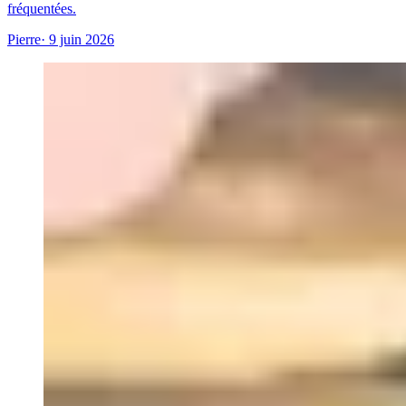
fréquentées.
Pierre
· 9 juin 2026