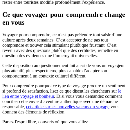
rester entre touristes modifie profondément l’expérience.
Ce que voyager pour comprendre change
en vous
Voyager pour comprendre, ce n’est pas prétendre tout saisir d’une
culture après deux semaines. C’est accepter de ne pas tout
comprendre et trouver cela stimulant plutôt que frustrant. C’est
revenir avec des questions plutôt que des certitudes, remettre en
question des évidences que l’on croyait universelles.
Cette disposition au questionnement fait aussi de vous un voyageur
plus attentif, plus respectueux, plus capable d’adapter son
comportement à un contexte culturel différent.
Pour comprendre pourquoi ce type de voyage procure un sentiment
si profond de satisfaction, lisez ce que disent les chercheurs sur
le
lien entre voyage et bonheur
. Et si vous vous demandez comment
concilier cette envie d’aventure authentique avec une démarche
responsable,
cet article sur les nouvelles valeurs du voyage
vous
donnera des éléments de réflexion.
Partez l'esprit libre, couverts où que vous alliez