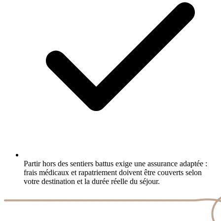
Partir hors des sentiers battus exige une assurance adaptée :
frais médicaux et rapatriement doivent être couverts selon
votre destination et la durée réelle du séjour.