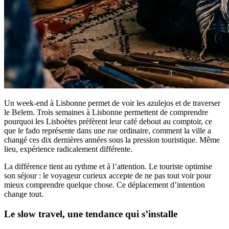
Un week-end à Lisbonne permet de voir les azulejos et de traverser
le Belem. Trois semaines à Lisbonne permettent de comprendre
pourquoi les Lisboètes préfèrent leur café debout au comptoir, ce
que le fado représente dans une rue ordinaire, comment la ville a
changé ces dix dernières années sous la pression touristique. Même
lieu, expérience radicalement différente.
La différence tient au rythme et à l’attention. Le touriste optimise
son séjour : le voyageur curieux accepte de ne pas tout voir pour
mieux comprendre quelque chose. Ce déplacement d’intention
change tout.
Le slow travel, une tendance qui s’installe