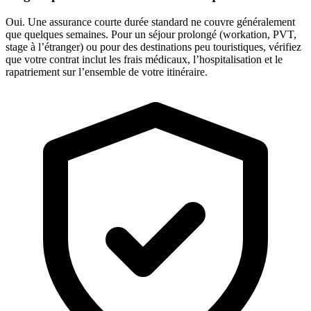
Oui. Une assurance courte durée standard ne couvre généralement
que quelques semaines. Pour un séjour prolongé (workation, PVT,
stage à l’étranger) ou pour des destinations peu touristiques, vérifiez
que votre contrat inclut les frais médicaux, l’hospitalisation et le
rapatriement sur l’ensemble de votre itinéraire.