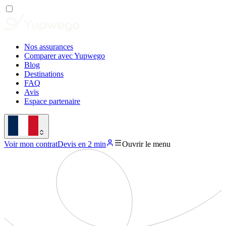
Nos assurances
Comparer avec Yupwego
Blog
Destinations
FAQ
Avis
Espace partenaire
Voir mon contrat
Devis en 2 min
Ouvrir le menu