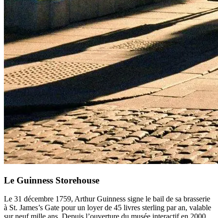
Le Guinness Storehouse
Le 31 décembre 1759, Arthur Guinness signe le bail de sa brasserie
à St. James’s Gate pour un loyer de 45 livres sterling par an, valable
sur neuf mille ans. Depuis l’ouverture du musée interactif en 2000,