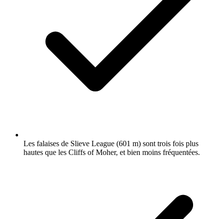
Les falaises de Slieve League (601 m) sont trois fois plus
hautes que les Cliffs of Moher, et bien moins fréquentées.