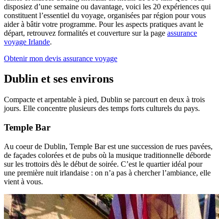
disposiez d’une semaine ou davantage, voici les 20 expériences qui
constituent l’essentiel du voyage, organisées par région pour vous
aider à bâtir votre programme. Pour les aspects pratiques avant le
départ, retrouvez formalités et couverture sur la page
assurance
voyage Irlande
.
Obtenir mon devis assurance voyage
Dublin et ses environs
Compacte et arpentable à pied, Dublin se parcourt en deux à trois
jours. Elle concentre plusieurs des temps forts culturels du pays.
Temple Bar
Au coeur de Dublin, Temple Bar est une succession de rues pavées,
de façades colorées et de pubs où la musique traditionnelle déborde
sur les trottoirs dès le début de soirée. C’est le quartier idéal pour
une première nuit irlandaise : on n’a pas à chercher l’ambiance, elle
vient à vous.