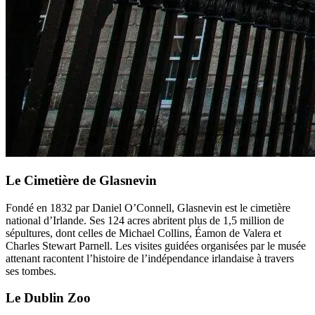
Le Cimetière de Glasnevin
Fondé en 1832 par Daniel O’Connell, Glasnevin est le cimetière
national d’Irlande. Ses 124 acres abritent plus de 1,5 million de
sépultures, dont celles de Michael Collins, Éamon de Valera et
Charles Stewart Parnell. Les visites guidées organisées par le musée
attenant racontent l’histoire de l’indépendance irlandaise à travers
ses tombes.
Le Dublin Zoo