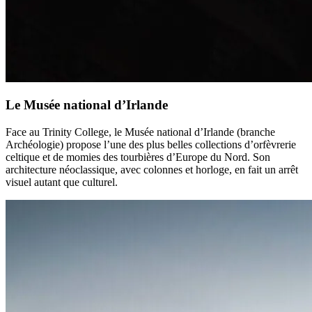
Le Musée national d’Irlande
Face au Trinity College, le Musée national d’Irlande (branche
Archéologie) propose l’une des plus belles collections d’orfèvrerie
celtique et de momies des tourbières d’Europe du Nord. Son
architecture néoclassique, avec colonnes et horloge, en fait un arrêt
visuel autant que culturel.