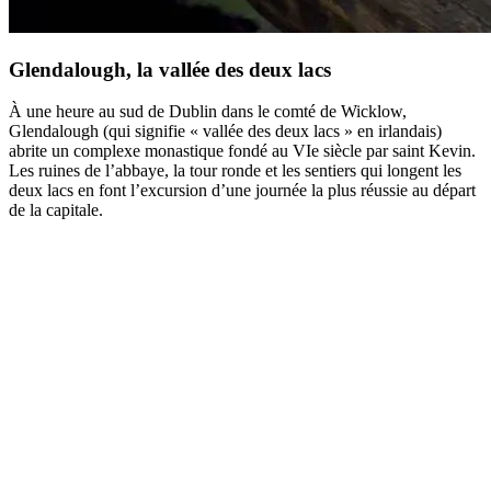
Glendalough, la vallée des deux lacs
À une heure au sud de Dublin dans le comté de Wicklow,
Glendalough (qui signifie « vallée des deux lacs » en irlandais)
abrite un complexe monastique fondé au VIe siècle par saint Kevin.
Les ruines de l’abbaye, la tour ronde et les sentiers qui longent les
deux lacs en font l’excursion d’une journée la plus réussie au départ
de la capitale.