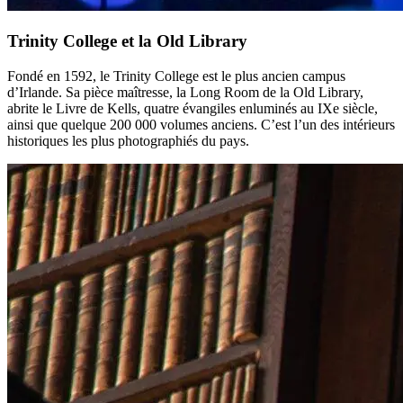
Trinity College et la Old Library
Fondé en 1592, le Trinity College est le plus ancien campus
d’Irlande. Sa pièce maîtresse, la Long Room de la Old Library,
abrite le Livre de Kells, quatre évangiles enluminés au IXe siècle,
ainsi que quelque 200 000 volumes anciens. C’est l’un des intérieurs
historiques les plus photographiés du pays.