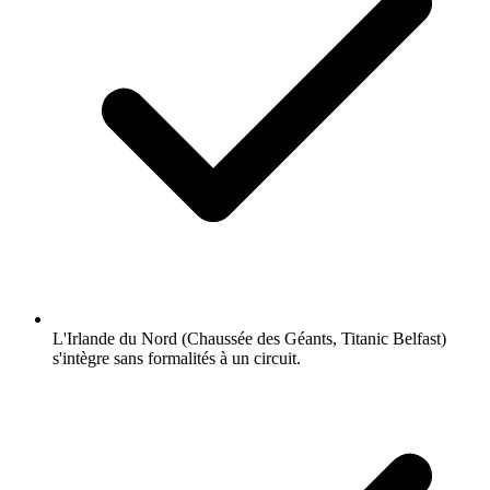
L'Irlande du Nord (Chaussée des Géants, Titanic Belfast)
s'intègre sans formalités à un circuit.