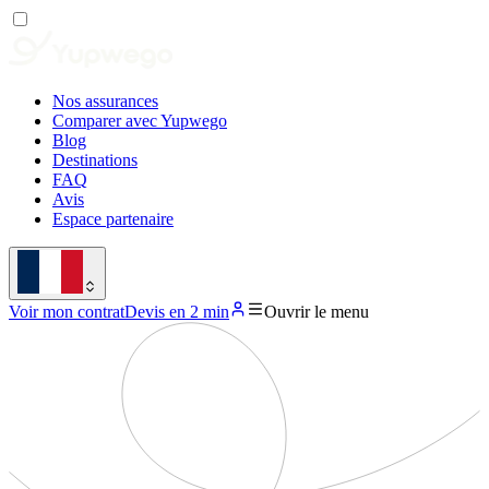
Nos assurances
Comparer avec Yupwego
Blog
Destinations
FAQ
Avis
Espace partenaire
Voir mon contrat
Devis en 2 min
Ouvrir le menu