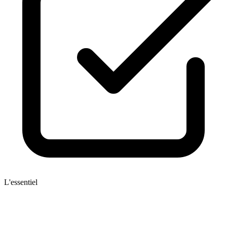
L'essentiel