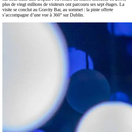
plus de vingt millions de visiteurs ont parcouru ses sept étages. La
visite se conclut au Gravity Bar, au sommet : la pinte offerte
s’accompagne d’une vue à 360° sur Dublin.