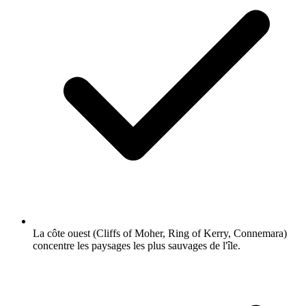
La côte ouest (Cliffs of Moher, Ring of Kerry, Connemara)
concentre les paysages les plus sauvages de l'île.