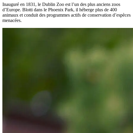
Inauguré en 1831, le Dublin Zoo est l’un des plus anciens zoos
d’Europe. Blotti dans le Phoenix Park, il héberge plus de 400
animaux et conduit des programmes actifs de conservation d’espèces
menacées.