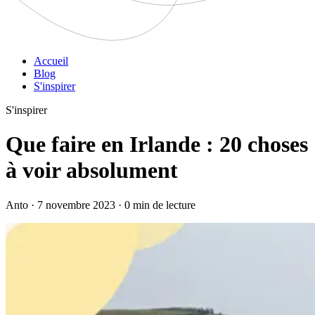
Accueil
Blog
S'inspirer
S'inspirer
Que faire en Irlande : 20 choses
à voir absolument
Anto · 7 novembre 2023 · 0 min de lecture