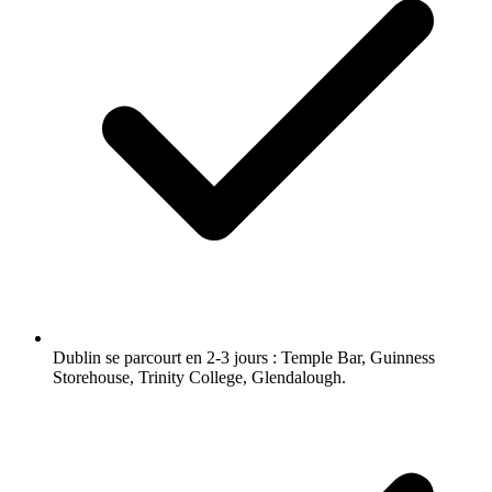
Dublin se parcourt en 2-3 jours : Temple Bar, Guinness
Storehouse, Trinity College, Glendalough.