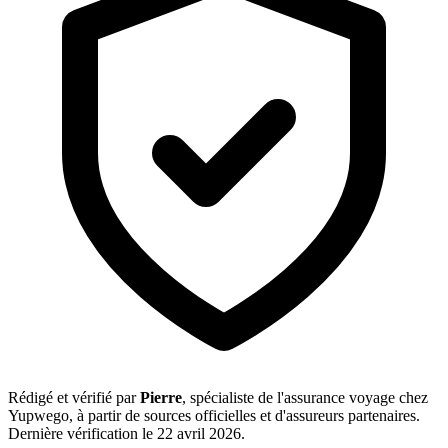
Rédigé et vérifié par
Pierre
, spécialiste de l'assurance voyage chez
Yupwego, à partir de sources officielles et d'assureurs partenaires.
Dernière vérification le 22 avril 2026.