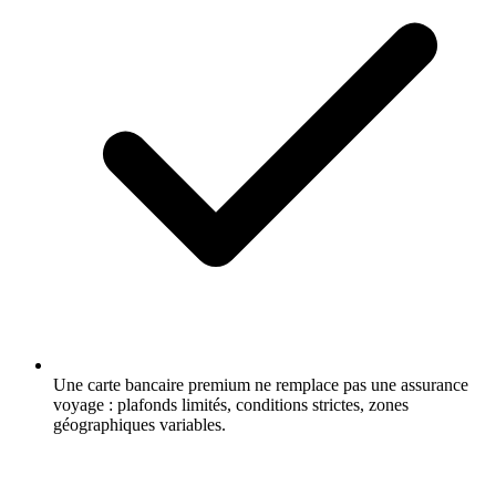
Une carte bancaire premium ne remplace pas une assurance
voyage : plafonds limités, conditions strictes, zones
géographiques variables.