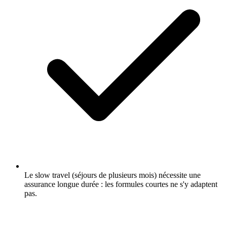
Le slow travel (séjours de plusieurs mois) nécessite une
assurance longue durée : les formules courtes ne s'y adaptent
pas.