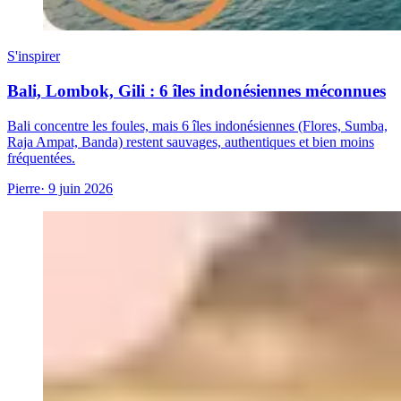
S'inspirer
Bali, Lombok, Gili : 6 îles indonésiennes méconnues
Bali concentre les foules, mais 6 îles indonésiennes (Flores, Sumba,
Raja Ampat, Banda) restent sauvages, authentiques et bien moins
fréquentées.
Pierre
· 9 juin 2026