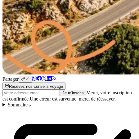
Partager
Recevez nos conseils voyage
Merci, votre inscription
Je m'inscris
est confirmée.
Une erreur est survenue, merci de réessayer.
Sommaire
⌄