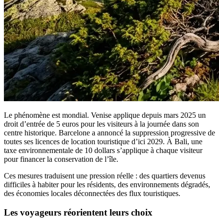
Le phénomène est mondial. Venise applique depuis mars 2025 un
droit d’entrée de 5 euros pour les visiteurs à la journée dans son
centre historique. Barcelone a annoncé la suppression progressive de
toutes ses licences de location touristique d’ici 2029. À Bali, une
taxe environnementale de 10 dollars s’applique à chaque visiteur
pour financer la conservation de l’île.
Ces mesures traduisent une pression réelle : des quartiers devenus
difficiles à habiter pour les résidents, des environnements dégradés,
des économies locales déconnectées des flux touristiques.
Les voyageurs réorientent leurs choix