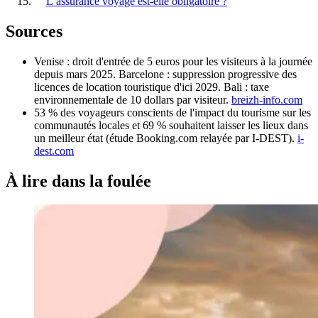
L’assurance voyage est-elle obligatoire ?
Sources
Venise : droit d'entrée de 5 euros pour les visiteurs à la journée
depuis mars 2025. Barcelone : suppression progressive des
licences de location touristique d'ici 2029. Bali : taxe
environnementale de 10 dollars par visiteur.
breizh-info.com
53 % des voyageurs conscients de l'impact du tourisme sur les
communautés locales et 69 % souhaitent laisser les lieux dans
un meilleur état (étude Booking.com relayée par I-DEST).
i-
dest.com
À lire
dans la foulée