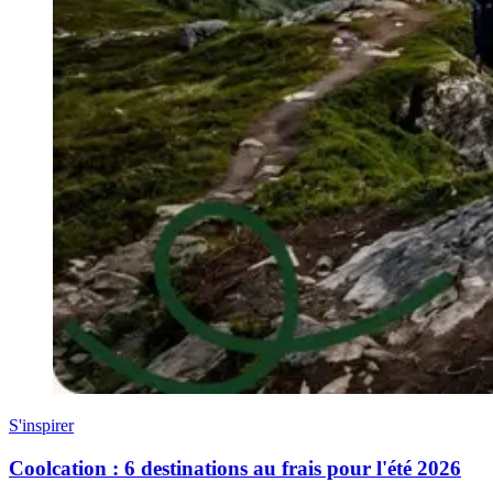
S'inspirer
Coolcation : 6 destinations au frais pour l'été 2026