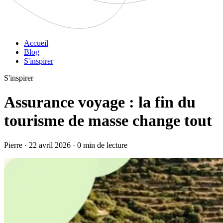
Accueil
Blog
S'inspirer
S'inspirer
Assurance voyage : la fin du
tourisme de masse change tout
Pierre · 22 avril 2026 · 0 min de lecture