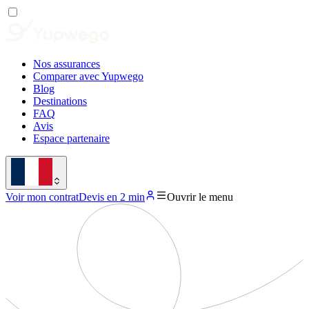
Nos assurances
Comparer avec Yupwego
Blog
Destinations
FAQ
Avis
Espace partenaire
Voir mon contrat
Devis en 2 min
Ouvrir le menu