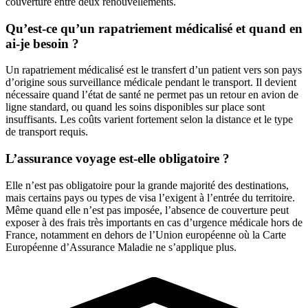
couverture entre deux renouvellements.
Qu’est-ce qu’un rapatriement médicalisé et quand en
ai-je besoin ?
Un rapatriement médicalisé est le transfert d’un patient vers son pays
d’origine sous surveillance médicale pendant le transport. Il devient
nécessaire quand l’état de santé ne permet pas un retour en avion de
ligne standard, ou quand les soins disponibles sur place sont
insuffisants. Les coûts varient fortement selon la distance et le type
de transport requis.
L’assurance voyage est-elle obligatoire ?
Elle n’est pas obligatoire pour la grande majorité des destinations,
mais certains pays ou types de visa l’exigent à l’entrée du territoire.
Même quand elle n’est pas imposée, l’absence de couverture peut
exposer à des frais très importants en cas d’urgence médicale hors de
France, notamment en dehors de l’Union européenne où la Carte
Européenne d’Assurance Maladie ne s’applique plus.