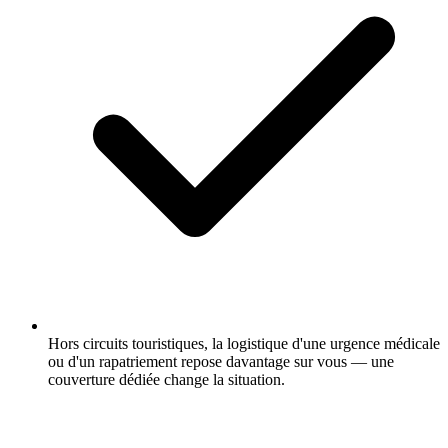
Hors circuits touristiques, la logistique d'une urgence médicale
ou d'un rapatriement repose davantage sur vous — une
couverture dédiée change la situation.