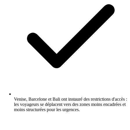
Venise, Barcelone et Bali ont instauré des restrictions d'accès :
les voyageurs se déplacent vers des zones moins encadrées et
moins structurées pour les urgences.