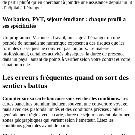
de partir plutôt qu’en cherchant à joindre une assistance depuis un lit
d’hôpital à l’étranger.
Workation, PVT, séjour étudiant : chaque profil a
ses spécificités
Un programme Vacances-Travail, un stage à l’étranger ou une
période de nomadisme numérique exposent à des risques que les
formules classiques ne couvrent pas toujours. Le matériel
professionnel, certaines activités physiques, la durée de présence
dans un pays : autant de points à vérifier selon votre contrat et votre
situation réelle.
Les erreurs fréquentes quand on sort des
sentiers battus
Compter sur sa carte bancaire sans vérifier les conditions.
Les
cartes bancaires premium incluent souvent une couverture voyage,
mais avec des plafonds limités et des conditions précises : billet
généralement réglé avec la carte, durée de séjour souvent plafonnée,
zones géographiques qui varient selon l’émetteur. Lisez les
conditions générales avant de partir.