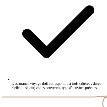
L'assurance voyage doit correspondre à trois critères : durée
réelle du séjour, zones couvertes, type d'activités prévues.