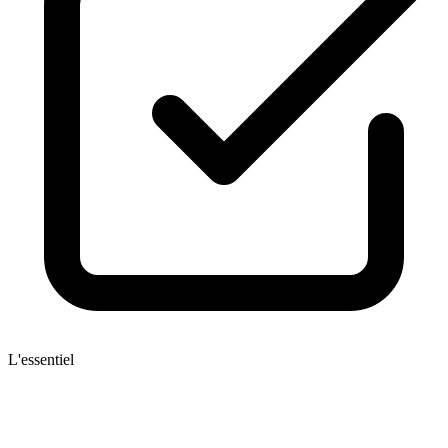
L'essentiel