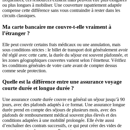
ou plus longues à mobiliser. Une couverture rapatriement adaptée
compense cette différence sans vous contraindre à rester dans les
circuits classiques.
Ma carte bancaire me couvre-t-elle vraiment à
l’étranger ?
Elle peut couvrir certains frais médicaux ou une annulation, mais
sous conditions strictes : le billet de transport doit généralement avoir
été réglé avec cette carte, la durée du séjour est souvent plafonnée, et
les zones géographiques couvertes varient selon l’émetteur. Vérifiez
les conditions générales de votre carte avant de compter dessus
comme seule protection.
Quelle est la différence entre une assurance voyage
courte durée et longue durée ?
Une assurance courte durée couvre en général un séjour jusqu’à 90
jours, avec des plafonds adaptés à ce format. Une assurance longue
durée prend en compte des séjours de plusieurs mois, avec des
plafonds de remboursement médical souvent plus élevés et des
conditions adaptées à une mobilité prolongée. Elle évite aussi
d’enchaîner des contrats successifs, ce qui peut créer des vides de