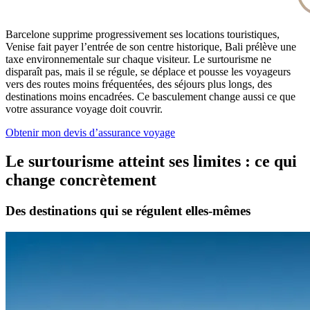
Barcelone supprime progressivement ses locations touristiques,
Venise fait payer l’entrée de son centre historique, Bali prélève une
taxe environnementale sur chaque visiteur. Le surtourisme ne
disparaît pas, mais il se régule, se déplace et pousse les voyageurs
vers des routes moins fréquentées, des séjours plus longs, des
destinations moins encadrées. Ce basculement change aussi ce que
votre assurance voyage doit couvrir.
Obtenir mon devis d’assurance voyage
Le surtourisme atteint ses limites : ce qui
change concrètement
Des destinations qui se régulent elles-mêmes