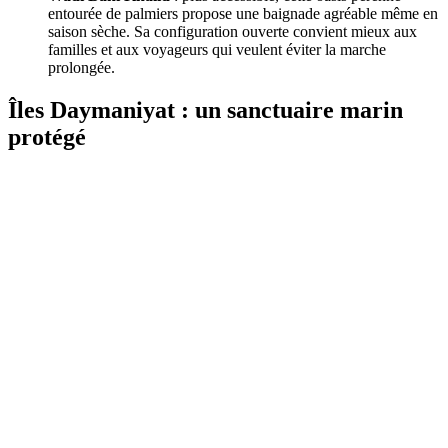
entourée de palmiers propose une baignade agréable même en
saison sèche. Sa configuration ouverte convient mieux aux
familles et aux voyageurs qui veulent éviter la marche
prolongée.
Îles Daymaniyat : un sanctuaire marin
protégé