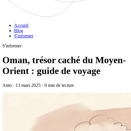
Accueil
Blog
S'informer
S'informer
Oman, trésor caché du Moyen-
Orient : guide de voyage
Anto · 13 mars 2025 · 0 min de lecture