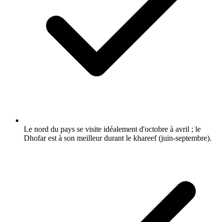
Le nord du pays se visite idéalement d'octobre à avril ; le
Dhofar est à son meilleur durant le khareef (juin-septembre).