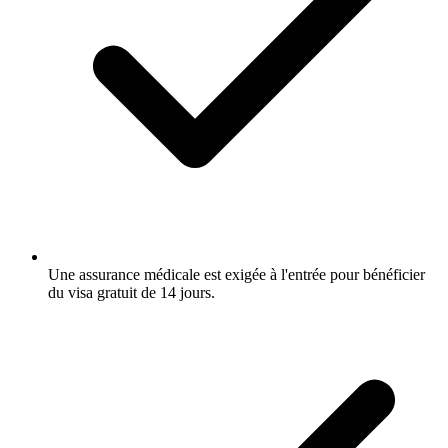
Une assurance médicale est exigée à l'entrée pour bénéficier
du visa gratuit de 14 jours.