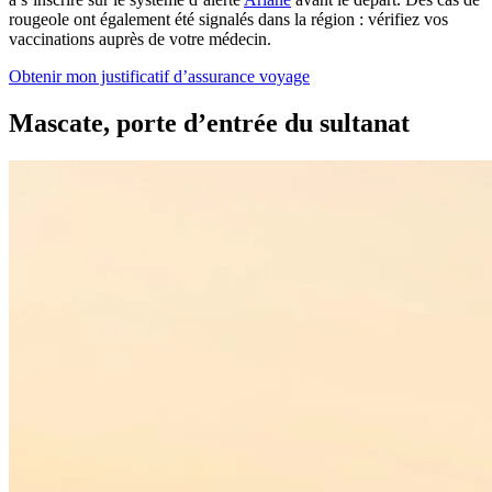
rougeole ont également été signalés dans la région : vérifiez vos
vaccinations auprès de votre médecin.
Obtenir mon justificatif d’assurance voyage
Mascate, porte d’entrée du sultanat