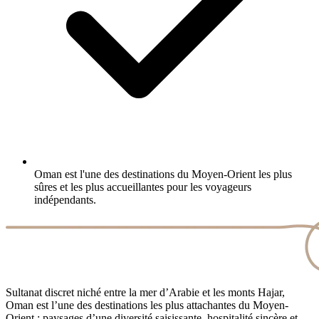
Oman est l'une des destinations du Moyen-Orient les plus
sûres et les plus accueillantes pour les voyageurs
indépendants.
Sultanat discret niché entre la mer d’Arabie et les monts Hajar,
Oman est l’une des destinations les plus attachantes du Moyen-
Orient : paysages d’une diversité saisissante, hospitalité sincère et