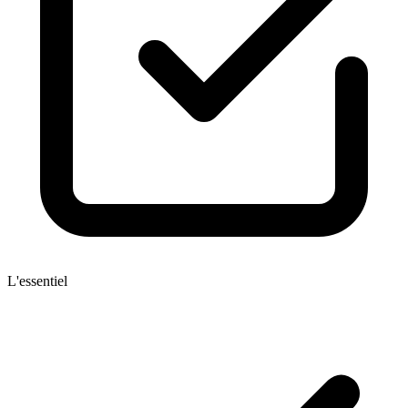
L'essentiel