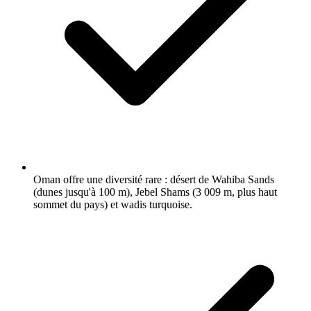
Oman offre une diversité rare : désert de Wahiba Sands
(dunes jusqu'à 100 m), Jebel Shams (3 009 m, plus haut
sommet du pays) et wadis turquoise.