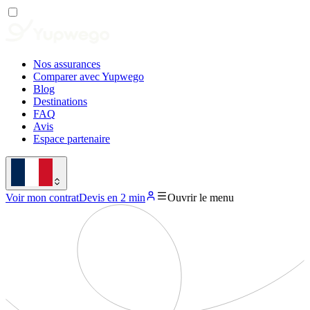
Nos assurances
Comparer avec Yupwego
Blog
Destinations
FAQ
Avis
Espace partenaire
Voir mon contrat
Devis en 2 min
Ouvrir le menu