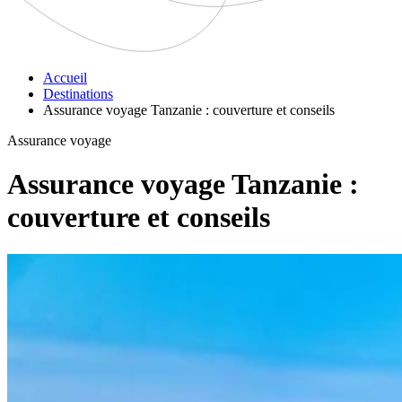
Accueil
Destinations
Assurance voyage Tanzanie : couverture et conseils
Assurance voyage
Assurance voyage Tanzanie :
couverture et conseils