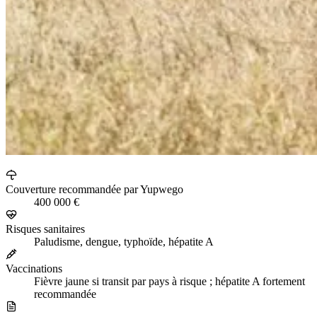
Couverture recommandée par Yupwego
400 000 €
Risques sanitaires
Paludisme, dengue, typhoïde, hépatite A
Vaccinations
Fièvre jaune si transit par pays à risque ; hépatite A fortement
recommandée