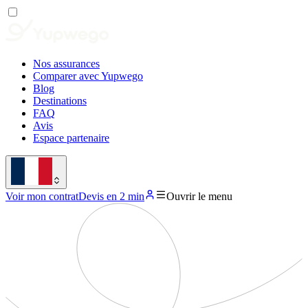
Nos assurances
Comparer avec Yupwego
Blog
Destinations
FAQ
Avis
Espace partenaire
Voir mon contrat
Devis en 2 min
Ouvrir le menu