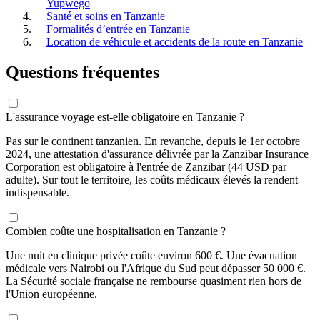
Yupwego
Santé et soins en Tanzanie
Formalités d’entrée en Tanzanie
Location de véhicule et accidents de la route en Tanzanie
Questions fréquentes
L'assurance voyage est-elle obligatoire en Tanzanie ?
Pas sur le continent tanzanien. En revanche, depuis le 1er octobre
2024, une attestation d'assurance délivrée par la Zanzibar Insurance
Corporation est obligatoire à l'entrée de Zanzibar (44 USD par
adulte). Sur tout le territoire, les coûts médicaux élevés la rendent
indispensable.
Combien coûte une hospitalisation en Tanzanie ?
Une nuit en clinique privée coûte environ 600 €. Une évacuation
médicale vers Nairobi ou l'Afrique du Sud peut dépasser 50 000 €.
La Sécurité sociale française ne rembourse quasiment rien hors de
l'Union européenne.