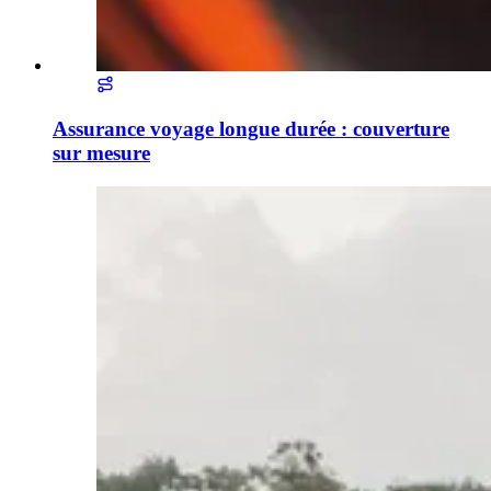
Assurance voyage longue durée : couverture
sur mesure