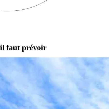
l faut prévoir