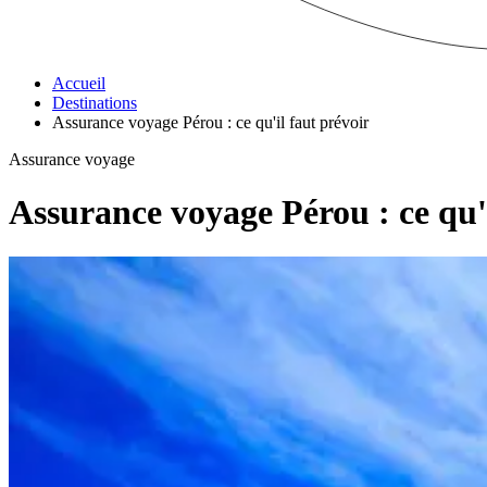
Accueil
Destinations
Assurance voyage Pérou : ce qu'il faut prévoir
Assurance voyage
Assurance voyage Pérou : ce qu'i