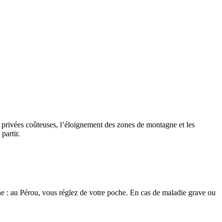
s privées coûteuses, l’éloignement des zones de montagne et les
partir.
e : au Pérou, vous réglez de votre poche. En cas de maladie grave ou