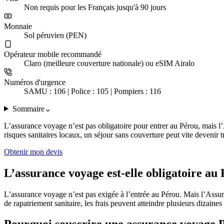
Non requis pour les Français jusqu'à 90 jours
Monnaie
Sol péruvien (PEN)
Opérateur mobile recommandé
Claro (meilleure couverture nationale) ou eSIM Airalo
Numéros d'urgence
SAMU : 106 | Police : 105 | Pompiers : 116
Sommaire
⌄
L’assurance voyage n’est pas obligatoire pour entrer au Pérou, mais l
risques sanitaires locaux, un séjour sans couverture peut vite devenir t
Obtenir mon devis
L’assurance voyage est-elle obligatoire au
L’assurance voyage n’est pas exigée à l’entrée au Pérou. Mais l’Ass
de rapatriement sanitaire, les frais peuvent atteindre plusieurs dizaine