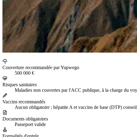
Couverture recommandée par Yupwego
500 000 €
Risques sanitaires
Maladies non couvertes par l'ACC publique, à la charge du vo
Vaccins recommandés
Aucun obligatoire ; hépatite A et vaccins de base (DTP) conseil
Documents obligatoires
Passeport valide
Formalités d'entrée