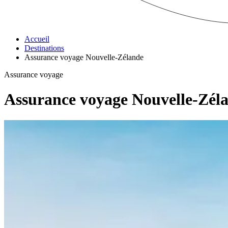
Accueil
Destinations
Assurance voyage Nouvelle-Zélande
Assurance voyage
Assurance voyage Nouvelle-Zél