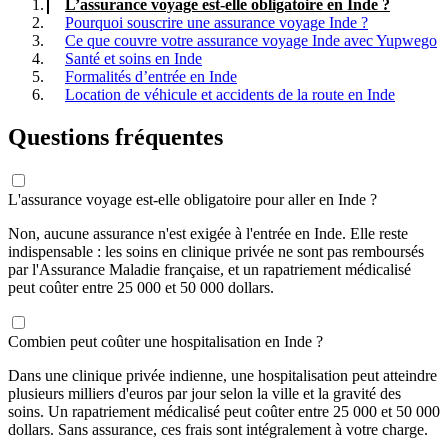
L’assurance voyage est-elle obligatoire en Inde ?
Pourquoi souscrire une assurance voyage Inde ?
Ce que couvre votre assurance voyage Inde avec Yupwego
Santé et soins en Inde
Formalités d’entrée en Inde
Location de véhicule et accidents de la route en Inde
Questions fréquentes
L'assurance voyage est-elle obligatoire pour aller en Inde ?
Non, aucune assurance n'est exigée à l'entrée en Inde. Elle reste
indispensable : les soins en clinique privée ne sont pas remboursés
par l'Assurance Maladie française, et un rapatriement médicalisé
peut coûter entre 25 000 et 50 000 dollars.
Combien peut coûter une hospitalisation en Inde ?
Dans une clinique privée indienne, une hospitalisation peut atteindre
plusieurs milliers d'euros par jour selon la ville et la gravité des
soins. Un rapatriement médicalisé peut coûter entre 25 000 et 50 000
dollars. Sans assurance, ces frais sont intégralement à votre charge.