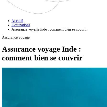
Accueil
Destinations
Assurance voyage Inde : comment bien se couvrir
Assurance voyage
Assurance voyage Inde :
comment bien se couvrir