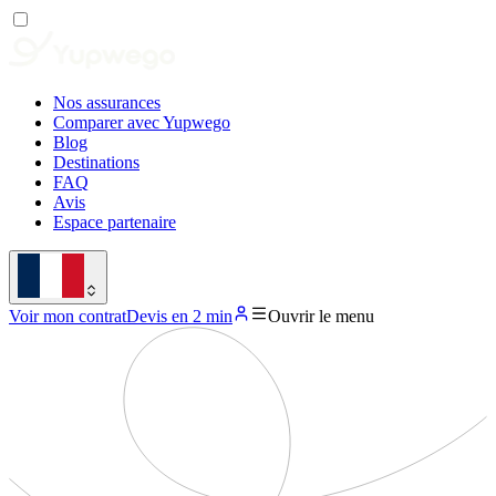
Nos assurances
Comparer avec Yupwego
Blog
Destinations
FAQ
Avis
Espace partenaire
Voir mon contrat
Devis en 2 min
Ouvrir le menu