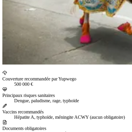
Couverture recommandée par Yupwego
500 000 €
Principaux risques sanitaires
Dengue, paludisme, rage, typhoïde
Vaccins recommandés
Hépatite A, typhoïde, méningite ACWY (aucun obligatoire)
Documents obligatoires