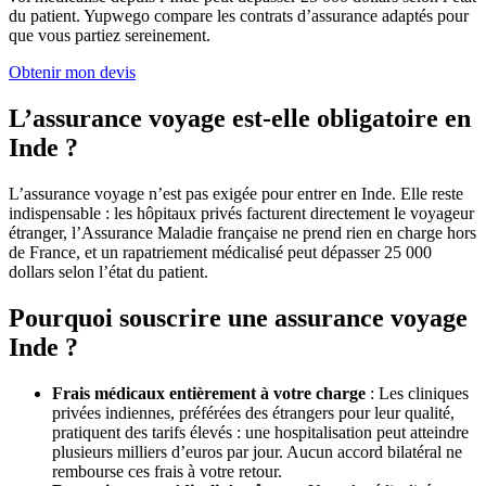
du patient. Yupwego compare les contrats d’assurance adaptés pour
que vous partiez sereinement.
Obtenir mon devis
L’assurance voyage est-elle obligatoire en
Inde ?
L’assurance voyage n’est pas exigée pour entrer en Inde. Elle reste
indispensable : les hôpitaux privés facturent directement le voyageur
étranger, l’Assurance Maladie française ne prend rien en charge hors
de France, et un rapatriement médicalisé peut dépasser 25 000
dollars selon l’état du patient.
Pourquoi souscrire une assurance voyage
Inde ?
Frais médicaux entièrement à votre charge
: Les cliniques
privées indiennes, préférées des étrangers pour leur qualité,
pratiquent des tarifs élevés : une hospitalisation peut atteindre
plusieurs milliers d’euros par jour. Aucun accord bilatéral ne
rembourse ces frais à votre retour.