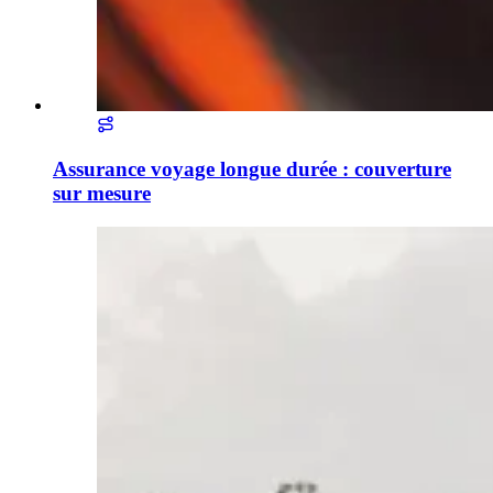
Assurance voyage longue durée : couverture
sur mesure