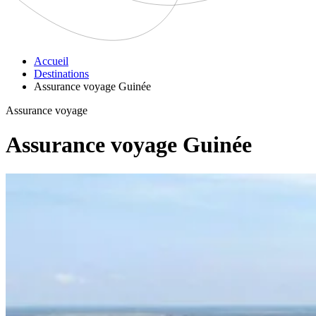
Accueil
Destinations
Assurance voyage Guinée
Assurance voyage
Assurance voyage Guinée