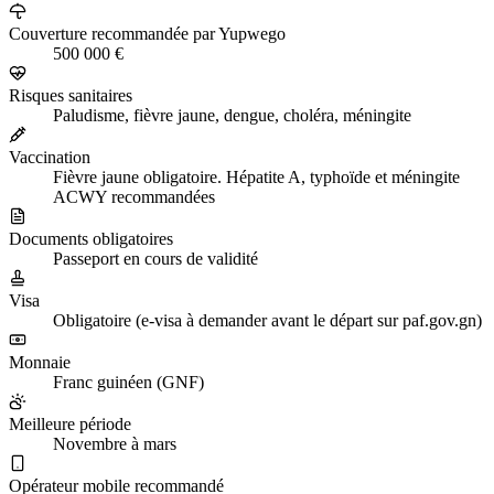
Couverture recommandée par Yupwego
500 000 €
Risques sanitaires
Paludisme, fièvre jaune, dengue, choléra, méningite
Vaccination
Fièvre jaune obligatoire. Hépatite A, typhoïde et méningite
ACWY recommandées
Documents obligatoires
Passeport en cours de validité
Visa
Obligatoire (e-visa à demander avant le départ sur paf.gov.gn)
Monnaie
Franc guinéen (GNF)
Meilleure période
Novembre à mars
Opérateur mobile recommandé