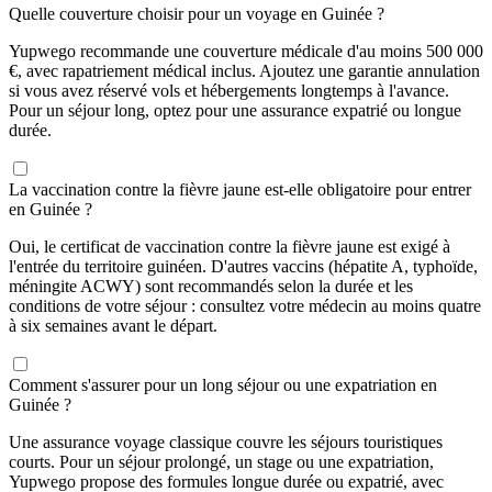
Quelle couverture choisir pour un voyage en Guinée ?
Yupwego recommande une couverture médicale d'au moins 500 000
€, avec rapatriement médical inclus. Ajoutez une garantie annulation
si vous avez réservé vols et hébergements longtemps à l'avance.
Pour un séjour long, optez pour une assurance expatrié ou longue
durée.
La vaccination contre la fièvre jaune est-elle obligatoire pour entrer
en Guinée ?
Oui, le certificat de vaccination contre la fièvre jaune est exigé à
l'entrée du territoire guinéen. D'autres vaccins (hépatite A, typhoïde,
méningite ACWY) sont recommandés selon la durée et les
conditions de votre séjour : consultez votre médecin au moins quatre
à six semaines avant le départ.
Comment s'assurer pour un long séjour ou une expatriation en
Guinée ?
Une assurance voyage classique couvre les séjours touristiques
courts. Pour un séjour prolongé, un stage ou une expatriation,
Yupwego propose des formules longue durée ou expatrié, avec