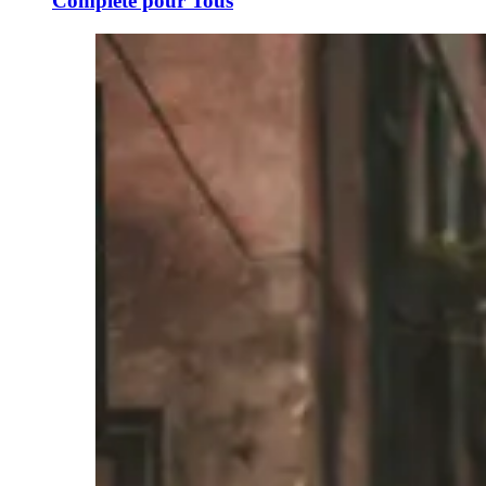
Complète pour Tous