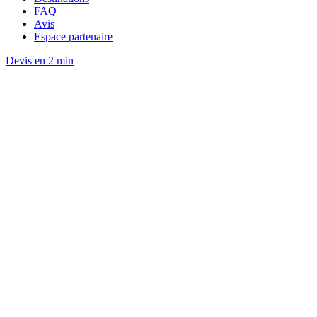
FAQ
Avis
Espace partenaire
Devis en 2 min