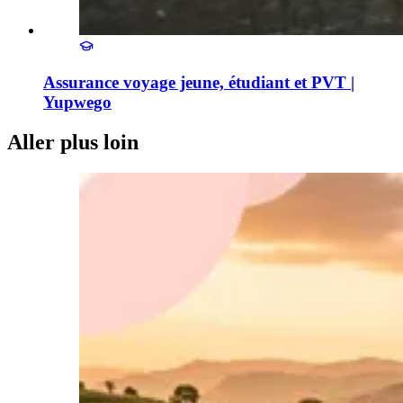
Assurance voyage jeune, étudiant et PVT |
Yupwego
Aller plus loin