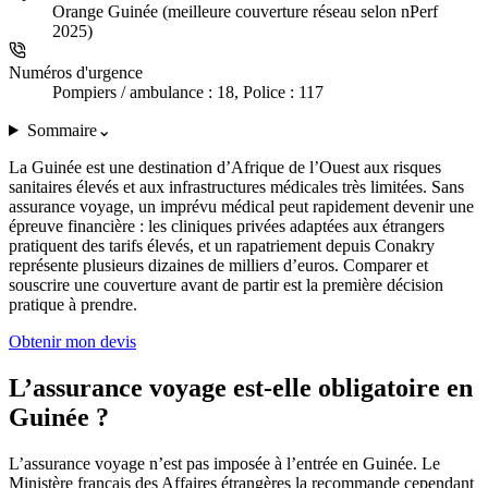
Orange Guinée (meilleure couverture réseau selon nPerf
2025)
Numéros d'urgence
Pompiers / ambulance : 18, Police : 117
Sommaire
⌄
La Guinée est une destination d’Afrique de l’Ouest aux risques
sanitaires élevés et aux infrastructures médicales très limitées. Sans
assurance voyage, un imprévu médical peut rapidement devenir une
épreuve financière : les cliniques privées adaptées aux étrangers
pratiquent des tarifs élevés, et un rapatriement depuis Conakry
représente plusieurs dizaines de milliers d’euros. Comparer et
souscrire une couverture avant de partir est la première décision
pratique à prendre.
Obtenir mon devis
L’assurance voyage est-elle obligatoire en
Guinée ?
L’assurance voyage n’est pas imposée à l’entrée en Guinée. Le
Ministère français des Affaires étrangères la recommande cependant