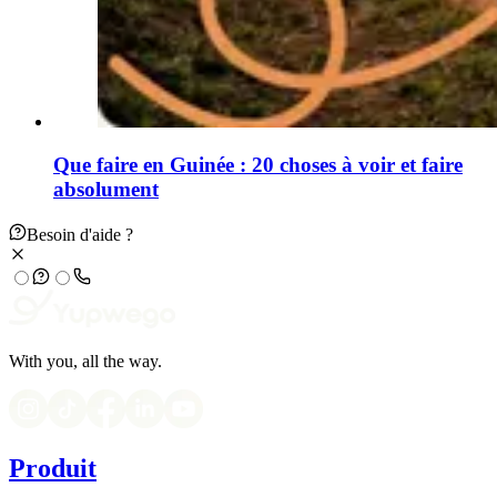
Que faire en Guinée : 20 choses à voir et faire
absolument
Besoin d'aide ?
With you, all the way.
Produit