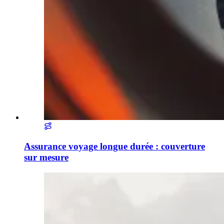
Assurance voyage longue durée : couverture
sur mesure