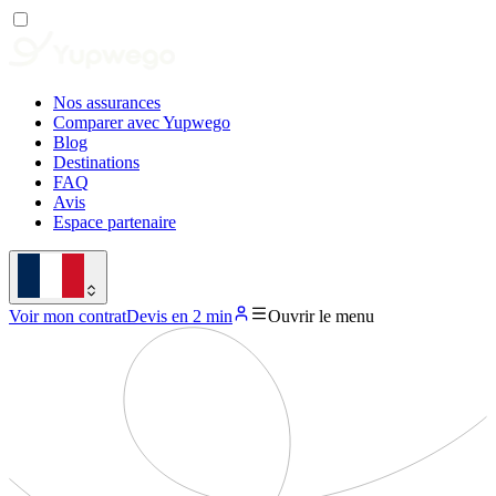
Nos assurances
Comparer avec Yupwego
Blog
Destinations
FAQ
Avis
Espace partenaire
Voir mon contrat
Devis en 2 min
Ouvrir le menu