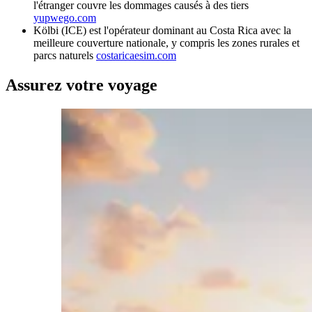
l'étranger couvre les dommages causés à des tiers
yupwego.com
Kölbi (ICE) est l'opérateur dominant au Costa Rica avec la
meilleure couverture nationale, y compris les zones rurales et
parcs naturels
costaricaesim.com
Assurez votre voyage