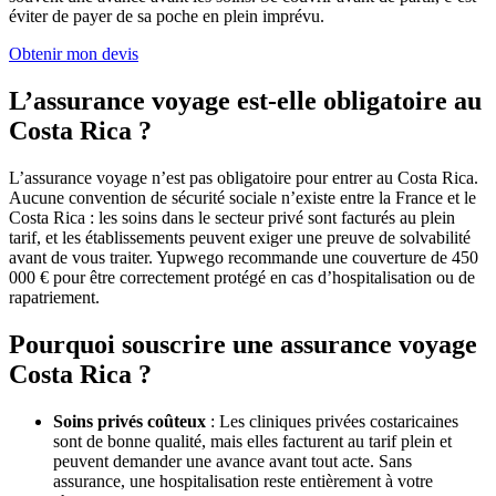
éviter de payer de sa poche en plein imprévu.
Obtenir mon devis
L’assurance voyage est-elle obligatoire au
Costa Rica ?
L’assurance voyage n’est pas obligatoire pour entrer au Costa Rica.
Aucune convention de sécurité sociale n’existe entre la France et le
Costa Rica : les soins dans le secteur privé sont facturés au plein
tarif, et les établissements peuvent exiger une preuve de solvabilité
avant de vous traiter. Yupwego recommande une couverture de 450
000 € pour être correctement protégé en cas d’hospitalisation ou de
rapatriement.
Pourquoi souscrire une assurance voyage
Costa Rica ?
Soins privés coûteux
: Les cliniques privées costaricaines
sont de bonne qualité, mais elles facturent au tarif plein et
peuvent demander une avance avant tout acte. Sans
assurance, une hospitalisation reste entièrement à votre