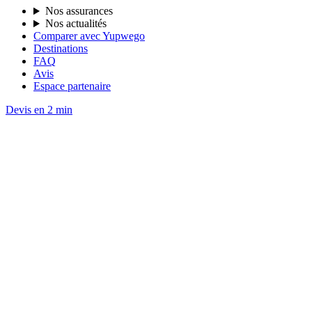
Nos assurances
Nos actualités
Comparer avec Yupwego
Destinations
FAQ
Avis
Espace partenaire
Devis en 2 min