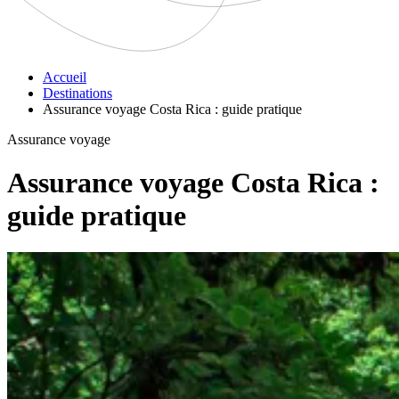
Accueil
Destinations
Assurance voyage Costa Rica : guide pratique
Assurance voyage
Assurance voyage Costa Rica :
guide pratique