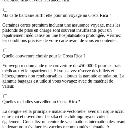
Ma carte bancaire suffit-elle pour un voyage au Costa Rica ?
Certaines cartes premium incluent une assurance voyage, mais les
plafonds de prise en charge sont souvent insuffisants pour un
rapatriement médicalisé ou une hospitalisation prolongée. Vérifiez
les conditions précises de votre carte avant de vous en contenter.
Quelle couverture choisir pour le Costa Rica ?
Yupwego recommande une couverture de 450 000 € pour les frais
médicaux et le rapatriement. Si vous avez réservé des billets et
hébergements non remboursables, ajoutez la garantie annulation. La
garantie bagages est utile si vous voyagez avec du matériel de
valeur.
Quelles maladies surveiller au Costa Rica ?
La dengue est la principale maladie vectorielle, avec un risque accru
entre mai et novembre. Le zika et le chikungunya circulent
également. Consultez un centre de vaccinations internationales avant
le départ pour évaluer les vaccins recommandés : hépatite A,