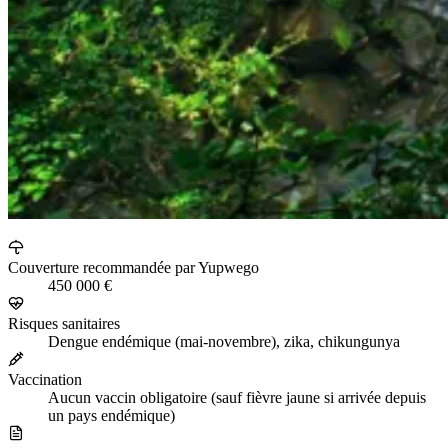
Couverture recommandée par Yupwego
450 000 €
Risques sanitaires
Dengue endémique (mai-novembre), zika, chikungunya
Vaccination
Aucun vaccin obligatoire (sauf fièvre jaune si arrivée depuis
un pays endémique)