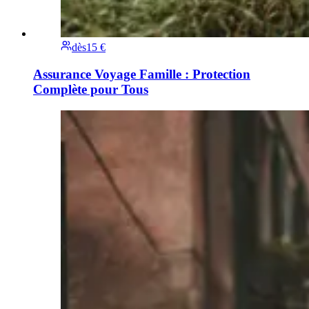
dès
15 €
Assurance Voyage Famille : Protection
Complète pour Tous