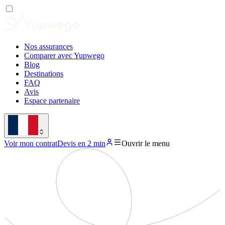
Nos assurances
Comparer avec Yupwego
Blog
Destinations
FAQ
Avis
Espace partenaire
Voir mon contrat
Devis en 2 min
Ouvrir le menu