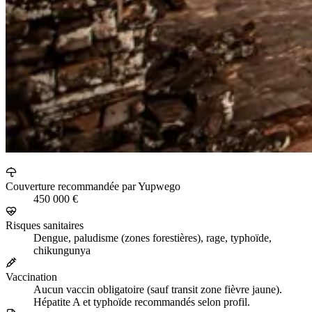
Couverture recommandée par Yupwego
450 000 €
Risques sanitaires
Dengue, paludisme (zones forestières), rage, typhoïde,
chikungunya
Vaccination
Aucun vaccin obligatoire (sauf transit zone fièvre jaune).
Hépatite A et typhoïde recommandés selon profil.