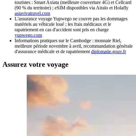
touristes : Smart Axiata (meilleure couverture 4G) et Cellcard
(90 % du territoire) ; eSIM disponibles via Airalo et Holafly
asiavivatravel.com
L'assurance voyage Yupwego ne couvre pas les dommages
matériels au véhicule loué ; les frais médicaux et le
rapatriement en cas d'accident sont pris en charge
yupwego.com
Informations pratiques sur le Cambodge : monnaie Riel,
meilleure période novembre à avril, recommandation générale
d'assurance médicale et de rapatriement
diplomatie.gouv.fr
Assurez votre voyage