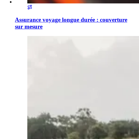
Assurance voyage longue durée : couverture
sur mesure