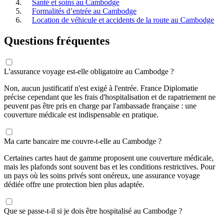
Santé et soins au Cambodge
Formalités d’entrée au Cambodge
Location de véhicule et accidents de la route au Cambodge
Questions fréquentes
L'assurance voyage est-elle obligatoire au Cambodge ?
Non, aucun justificatif n'est exigé à l'entrée. France Diplomatie
précise cependant que les frais d'hospitalisation et de rapatriement ne
peuvent pas être pris en charge par l'ambassade française : une
couverture médicale est indispensable en pratique.
Ma carte bancaire me couvre-t-elle au Cambodge ?
Certaines cartes haut de gamme proposent une couverture médicale,
mais les plafonds sont souvent bas et les conditions restrictives. Pour
un pays où les soins privés sont onéreux, une assurance voyage
dédiée offre une protection bien plus adaptée.
Que se passe-t-il si je dois être hospitalisé au Cambodge ?