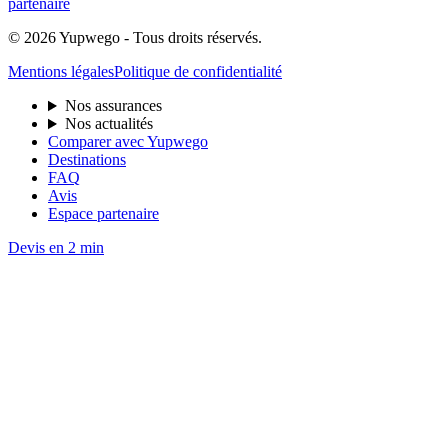
partenaire
© 2026 Yupwego - Tous droits réservés.
Mentions légales
Politique de confidentialité
Nos assurances
Nos actualités
Comparer avec Yupwego
Destinations
FAQ
Avis
Espace partenaire
Devis en 2 min