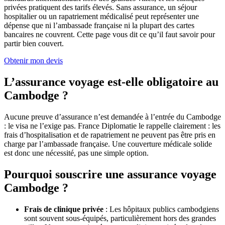
privées pratiquent des tarifs élevés. Sans assurance, un séjour
hospitalier ou un rapatriement médicalisé peut représenter une
dépense que ni l’ambassade française ni la plupart des cartes
bancaires ne couvrent. Cette page vous dit ce qu’il faut savoir pour
partir bien couvert.
Obtenir mon devis
L’assurance voyage est-elle obligatoire au
Cambodge ?
Aucune preuve d’assurance n’est demandée à l’entrée du Cambodge
: le visa ne l’exige pas. France Diplomatie le rappelle clairement : les
frais d’hospitalisation et de rapatriement ne peuvent pas être pris en
charge par l’ambassade française. Une couverture médicale solide
est donc une nécessité, pas une simple option.
Pourquoi souscrire une assurance voyage
Cambodge ?
Frais de clinique privée
: Les hôpitaux publics cambodgiens
sont souvent sous-équipés, particulièrement hors des grandes