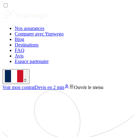
Nos assurances
Comparer avec Yupwego
Blog
Destinations
FAQ
Avis
Espace partenaire
Voir mon contrat
Devis en 2 min
Ouvrir le menu