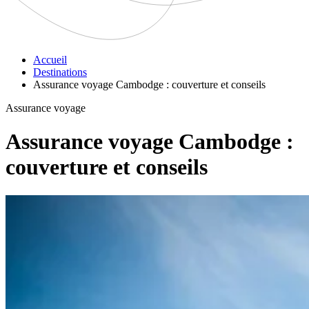
Accueil
Destinations
Assurance voyage Cambodge : couverture et conseils
Assurance voyage
Assurance voyage Cambodge :
couverture et conseils