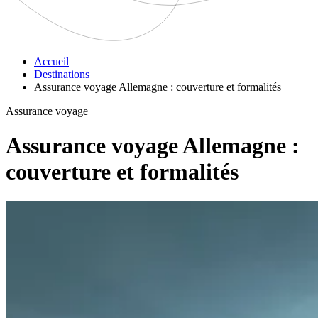
Accueil
Destinations
Assurance voyage Allemagne : couverture et formalités
Assurance voyage
Assurance voyage Allemagne :
couverture et formalités