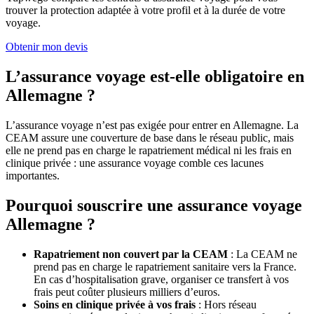
trouver la protection adaptée à votre profil et à la durée de votre
voyage.
Obtenir mon devis
L’assurance voyage est-elle obligatoire en
Allemagne ?
L’assurance voyage n’est pas exigée pour entrer en Allemagne. La
CEAM assure une couverture de base dans le réseau public, mais
elle ne prend pas en charge le rapatriement médical ni les frais en
clinique privée : une assurance voyage comble ces lacunes
importantes.
Pourquoi souscrire une assurance voyage
Allemagne ?
Rapatriement non couvert par la CEAM
: La CEAM ne
prend pas en charge le rapatriement sanitaire vers la France.
En cas d’hospitalisation grave, organiser ce transfert à vos
frais peut coûter plusieurs milliers d’euros.
Soins en clinique privée à vos frais
: Hors réseau