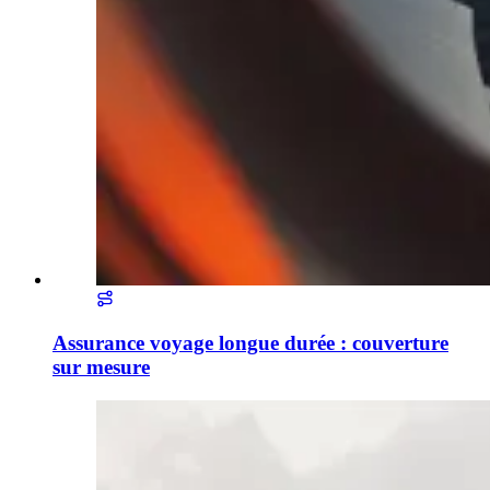
Assurance voyage longue durée : couverture
sur mesure