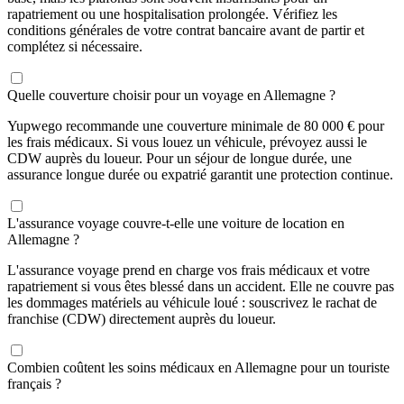
rapatriement ou une hospitalisation prolongée. Vérifiez les
conditions générales de votre contrat bancaire avant de partir et
complétez si nécessaire.
Quelle couverture choisir pour un voyage en Allemagne ?
Yupwego recommande une couverture minimale de 80 000 € pour
les frais médicaux. Si vous louez un véhicule, prévoyez aussi le
CDW auprès du loueur. Pour un séjour de longue durée, une
assurance longue durée ou expatrié garantit une protection continue.
L'assurance voyage couvre-t-elle une voiture de location en
Allemagne ?
L'assurance voyage prend en charge vos frais médicaux et votre
rapatriement si vous êtes blessé dans un accident. Elle ne couvre pas
les dommages matériels au véhicule loué : souscrivez le rachat de
franchise (CDW) directement auprès du loueur.
Combien coûtent les soins médicaux en Allemagne pour un touriste
français ?