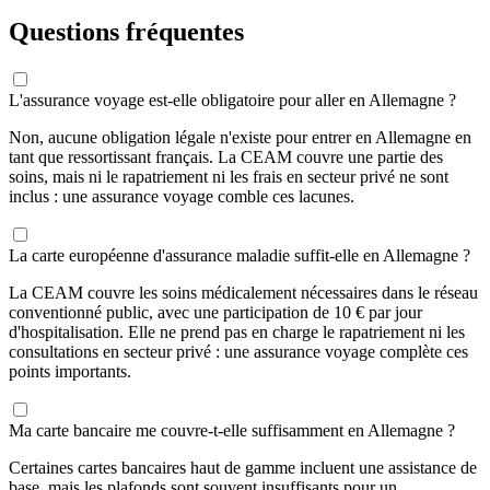
Questions fréquentes
L'assurance voyage est-elle obligatoire pour aller en Allemagne ?
Non, aucune obligation légale n'existe pour entrer en Allemagne en
tant que ressortissant français. La CEAM couvre une partie des
soins, mais ni le rapatriement ni les frais en secteur privé ne sont
inclus : une assurance voyage comble ces lacunes.
La carte européenne d'assurance maladie suffit-elle en Allemagne ?
La CEAM couvre les soins médicalement nécessaires dans le réseau
conventionné public, avec une participation de 10 € par jour
d'hospitalisation. Elle ne prend pas en charge le rapatriement ni les
consultations en secteur privé : une assurance voyage complète ces
points importants.
Ma carte bancaire me couvre-t-elle suffisamment en Allemagne ?
Certaines cartes bancaires haut de gamme incluent une assistance de
base, mais les plafonds sont souvent insuffisants pour un