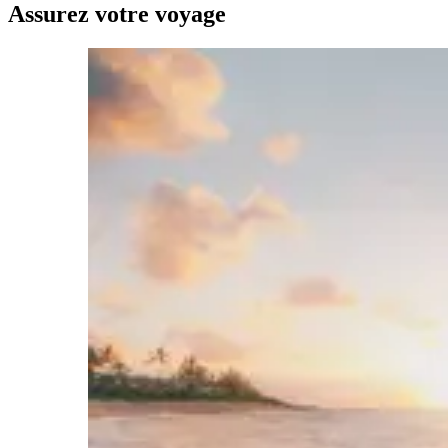
Assurez votre voyage