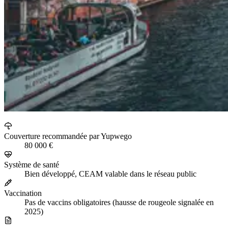
Couverture recommandée par Yupwego
80 000 €
Système de santé
Bien développé, CEAM valable dans le réseau public
Vaccination
Pas de vaccins obligatoires (hausse de rougeole signalée en
2025)