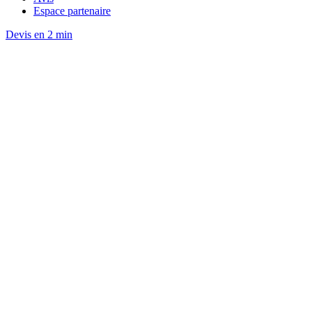
Espace partenaire
Devis en 2 min