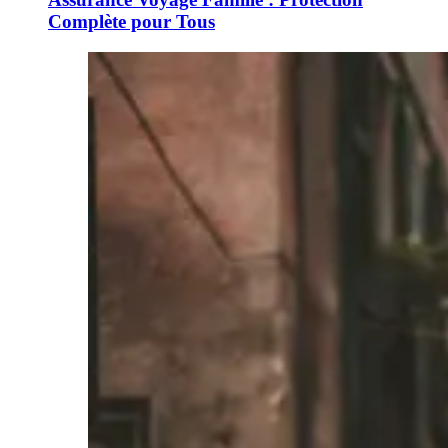
Complète pour Tous