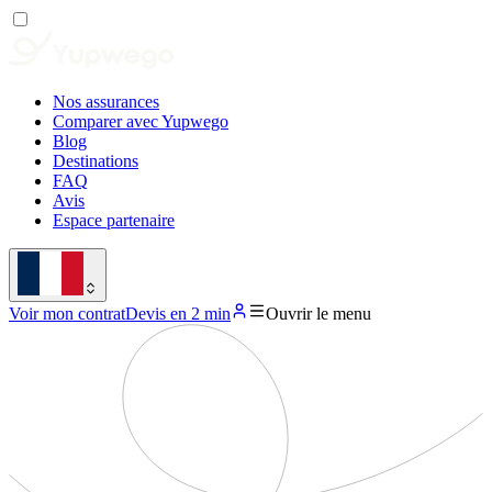
Nos assurances
Comparer avec Yupwego
Blog
Destinations
FAQ
Avis
Espace partenaire
Voir mon contrat
Devis en 2 min
Ouvrir le menu