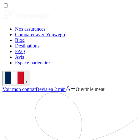
Nos assurances
Comparer avec Yupwego
Blog
Destinations
FAQ
Avis
Espace partenaire
Voir mon contrat
Devis en 2 min
Ouvrir le menu