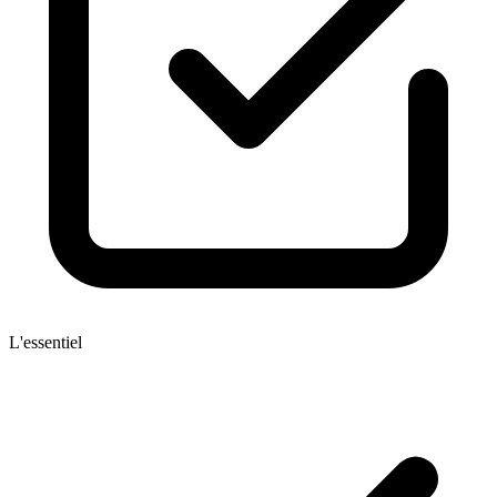
L'essentiel