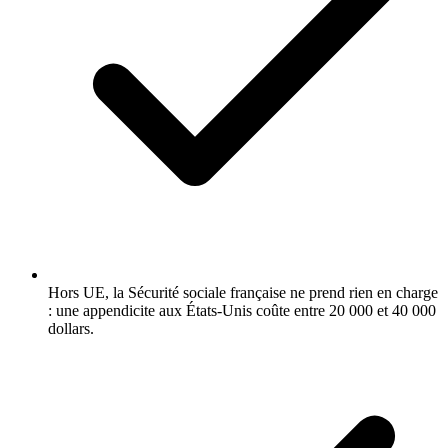
Hors UE, la Sécurité sociale française ne prend rien en charge
: une appendicite aux États-Unis coûte entre 20 000 et 40 000
dollars.