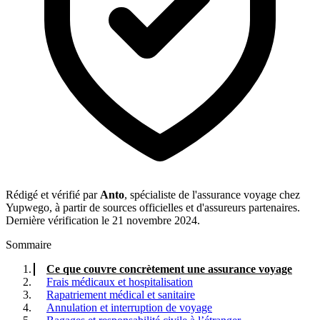
Rédigé et vérifié par
Anto
, spécialiste de l'assurance voyage chez
Yupwego, à partir de sources officielles et d'assureurs partenaires.
Dernière vérification le 21 novembre 2024.
Sommaire
Ce que couvre concrètement une assurance voyage
Frais médicaux et hospitalisation
Rapatriement médical et sanitaire
Annulation et interruption de voyage