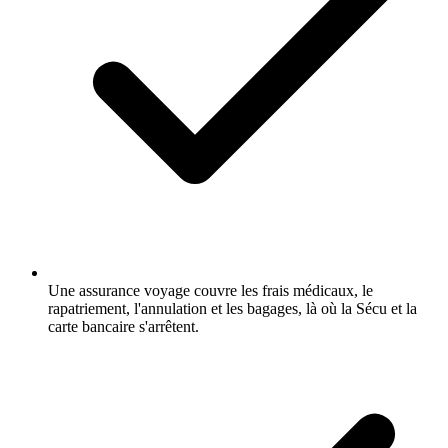
Une assurance voyage couvre les frais médicaux, le
rapatriement, l'annulation et les bagages, là où la Sécu et la
carte bancaire s'arrêtent.