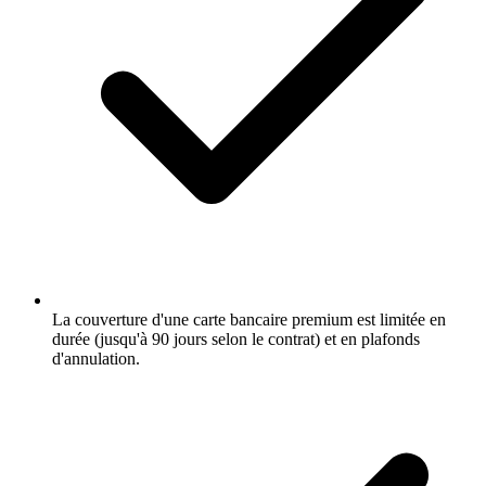
La couverture d'une carte bancaire premium est limitée en
durée (jusqu'à 90 jours selon le contrat) et en plafonds
d'annulation.