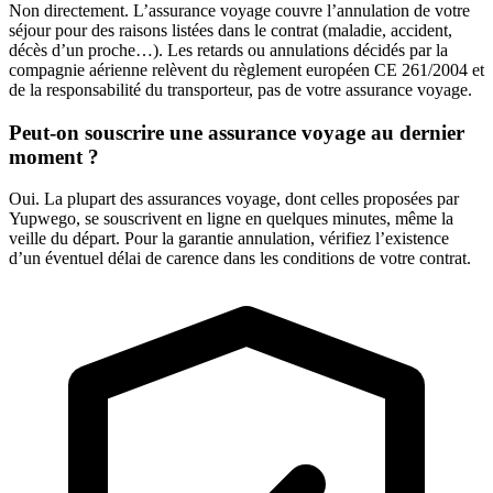
Non directement. L’assurance voyage couvre l’annulation de votre
séjour pour des raisons listées dans le contrat (maladie, accident,
décès d’un proche…). Les retards ou annulations décidés par la
compagnie aérienne relèvent du règlement européen CE 261/2004 et
de la responsabilité du transporteur, pas de votre assurance voyage.
Peut-on souscrire une assurance voyage au dernier
moment ?
Oui. La plupart des assurances voyage, dont celles proposées par
Yupwego, se souscrivent en ligne en quelques minutes, même la
veille du départ. Pour la garantie annulation, vérifiez l’existence
d’un éventuel délai de carence dans les conditions de votre contrat.