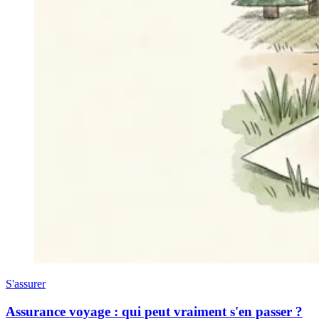
S'assurer
Assurance voyage : qui peut vraiment s'en passer ?