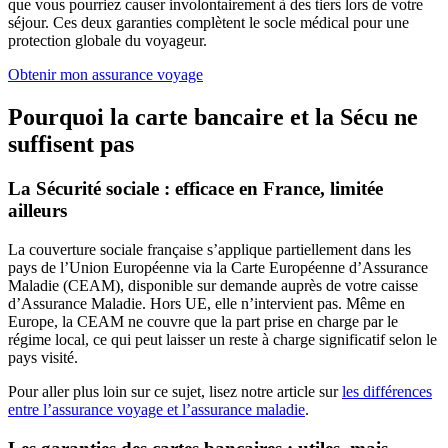
que vous pourriez causer involontairement à des tiers lors de votre
séjour. Ces deux garanties complètent le socle médical pour une
protection globale du voyageur.
Obtenir mon assurance voyage
Pourquoi la carte bancaire et la Sécu ne
suffisent pas
La Sécurité sociale : efficace en France, limitée
ailleurs
La couverture sociale française s’applique partiellement dans les
pays de l’Union Européenne via la Carte Européenne d’Assurance
Maladie (CEAM), disponible sur demande auprès de votre caisse
d’Assurance Maladie. Hors UE, elle n’intervient pas. Même en
Europe, la CEAM ne couvre que la part prise en charge par le
régime local, ce qui peut laisser un reste à charge significatif selon le
pays visité.
Pour aller plus loin sur ce sujet, lisez notre article sur
les différences
entre l’assurance voyage et l’assurance maladie
.