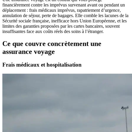
financièrement contre les imprévus survenant avant ou pendant un
déplacement : frais médicaux imprévus, rapatriement d’urgence,
annulation de séjour, perte de bagages. Elle comble les lacunes de la
Sécurité sociale française, inefficace hors Union Européenne, et les
limites des garanties proposées par les cartes bancaires, souvent
insuffisantes face aux coûts réels des soins à l’étranger.
Ce que couvre concrètement une
assurance voyage
Frais médicaux et hospitalisation