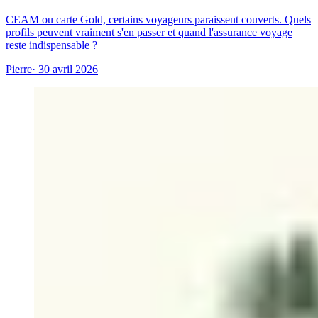
CEAM ou carte Gold, certains voyageurs paraissent couverts. Quels
profils peuvent vraiment s'en passer et quand l'assurance voyage
reste indispensable ?
Pierre
· 30 avril 2026