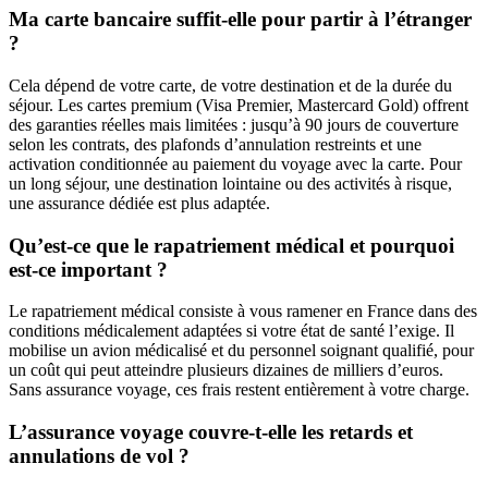
Ma carte bancaire suffit-elle pour partir à l’étranger
?
Cela dépend de votre carte, de votre destination et de la durée du
séjour. Les cartes premium (Visa Premier, Mastercard Gold) offrent
des garanties réelles mais limitées : jusqu’à 90 jours de couverture
selon les contrats, des plafonds d’annulation restreints et une
activation conditionnée au paiement du voyage avec la carte. Pour
un long séjour, une destination lointaine ou des activités à risque,
une assurance dédiée est plus adaptée.
Qu’est-ce que le rapatriement médical et pourquoi
est-ce important ?
Le rapatriement médical consiste à vous ramener en France dans des
conditions médicalement adaptées si votre état de santé l’exige. Il
mobilise un avion médicalisé et du personnel soignant qualifié, pour
un coût qui peut atteindre plusieurs dizaines de milliers d’euros.
Sans assurance voyage, ces frais restent entièrement à votre charge.
L’assurance voyage couvre-t-elle les retards et
annulations de vol ?