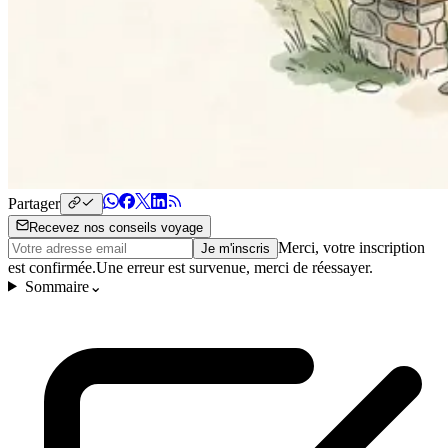
Partager
Recevez nos conseils voyage
Merci, votre inscription
Je m'inscris
est confirmée.
Une erreur est survenue, merci de réessayer.
Sommaire
⌄