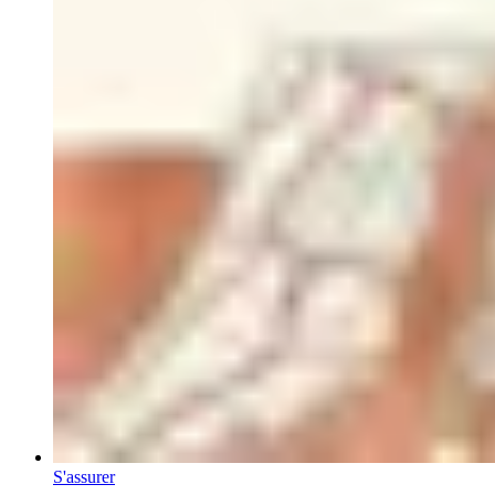
S'assurer