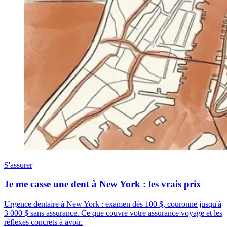
S'assurer
Je me casse une dent à New York : les vrais prix
Urgence dentaire à New York : examen dès 100 $, couronne jusqu'à
3 000 $ sans assurance. Ce que couvre votre assurance voyage et les
réflexes concrets à avoir.