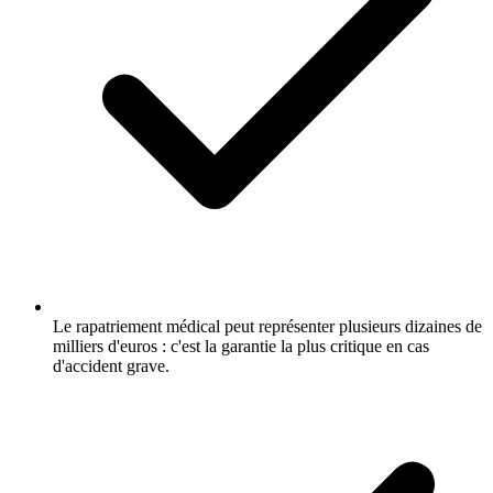
Le rapatriement médical peut représenter plusieurs dizaines de
milliers d'euros : c'est la garantie la plus critique en cas
d'accident grave.