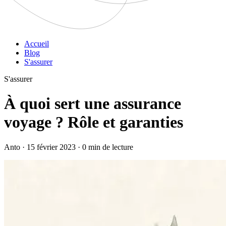
Accueil
Blog
S'assurer
S'assurer
À quoi sert une assurance
voyage ? Rôle et garanties
Anto · 15 février 2023 · 0 min de lecture