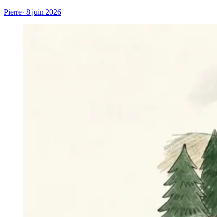
Pierre
· 8 juin 2026