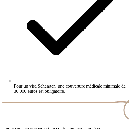
Pour un visa Schengen, une couverture médicale minimale de
30 000 euros est obligatoire.
Une assurance voyage est un contrat qui vous protège