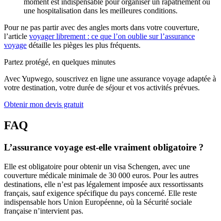
moment est indispensable pour organiser un rapatriement ou
une hospitalisation dans les meilleures conditions.
Pour ne pas partir avec des angles morts dans votre couverture,
l’article
voyager librement : ce que l’on oublie sur l’assurance
voyage
détaille les pièges les plus fréquents.
Partez protégé, en quelques minutes
Avec Yupwego, souscrivez en ligne une assurance voyage adaptée à
votre destination, votre durée de séjour et vos activités prévues.
Obtenir mon devis gratuit
FAQ
L’assurance voyage est-elle vraiment obligatoire ?
Elle est obligatoire pour obtenir un visa Schengen, avec une
couverture médicale minimale de 30 000 euros. Pour les autres
destinations, elle n’est pas légalement imposée aux ressortissants
français, sauf exigence spécifique du pays concerné. Elle reste
indispensable hors Union Européenne, où la Sécurité sociale
française n’intervient pas.