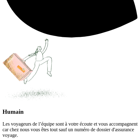
Humain
Les voyageurs de l’équipe sont à votre écoute et vous accompagnent
car chez nous vous êtes tout sauf un numéro de dossier d'assurance
voyage.