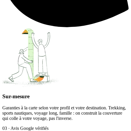
Sur-mesure
Garanties à la carte selon votre profil et votre destination. Trekking,
sports nautiques, voyage long, famille : on construit la couverture
qui colle à votre voyage, pas l'inverse.
03 · Avis Google vérifiés