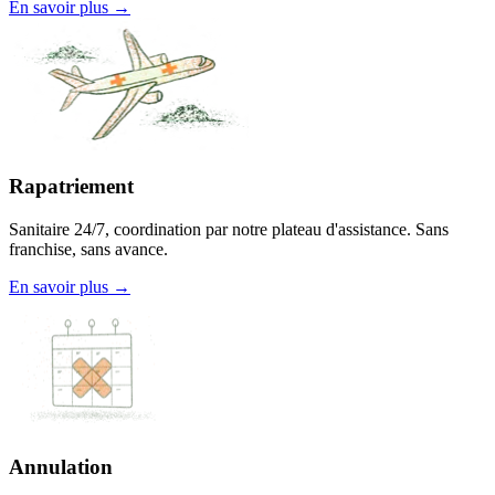
En savoir plus →
Rapatriement
Sanitaire 24/7, coordination par notre plateau d'assistance. Sans
franchise, sans avance.
En savoir plus →
Annulation