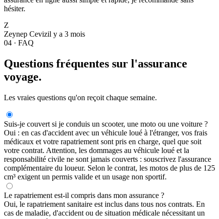
hésiter.
Z
Zeynep Ceviz
il y a 3 mois
04 · FAQ
Questions fréquentes sur l'assurance
voyage.
Les vraies questions qu'on reçoit chaque semaine.
Suis-je couvert si je conduis un scooter, une moto ou une voiture ?
Oui : en cas d'accident avec un véhicule loué à l'étranger, vos frais
médicaux et votre rapatriement sont pris en charge, quel que soit
votre contrat. Attention, les dommages au véhicule loué et la
responsabilité civile ne sont jamais couverts : souscrivez l'assurance
complémentaire du loueur. Selon le contrat, les motos de plus de 125
cm³ exigent un permis valide et un usage non sportif.
Le rapatriement est-il compris dans mon assurance ?
Oui, le rapatriement sanitaire est inclus dans tous nos contrats. En
cas de maladie, d'accident ou de situation médicale nécessitant un