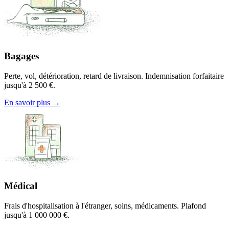
Bagages
Perte, vol, détérioration, retard de livraison. Indemnisation forfaitaire
jusqu'à 2 500 €.
En savoir plus →
Médical
Frais d'hospitalisation à l'étranger, soins, médicaments. Plafond
jusqu'à 1 000 000 €.