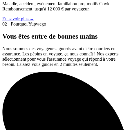
Maladie, accident, événement familial ou pro, motifs Covid.
Remboursement jusqu'à 12 000 € par voyageur.
En savoir plus →
02 · Pourquoi Yupwego
Vous êtes entre de bonnes mains
Nous sommes des voyageurs aguerris avant d'être courtiers en
assurance. Les pépins en voyage, ça nous connaît ! Nos experts
sélectionnent pour vous l'assurance voyage qui répond à votre
besoin. Laissez-vous guider en 2 minutes seulement.