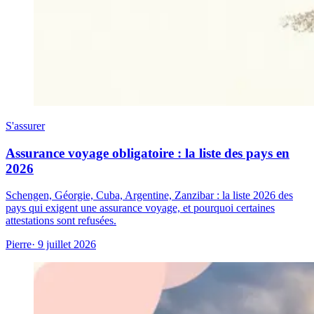
S'assurer
Assurance voyage obligatoire : la liste des pays en
2026
Schengen, Géorgie, Cuba, Argentine, Zanzibar : la liste 2026 des
pays qui exigent une assurance voyage, et pourquoi certaines
attestations sont refusées.
Pierre
· 9 juillet 2026