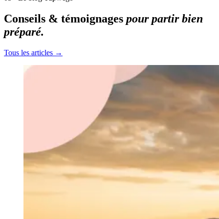
Conseils & témoignages
pour partir bien
préparé.
Tous les articles →