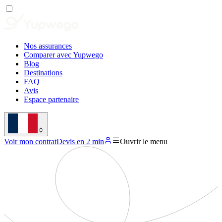
Nos assurances
Comparer avec Yupwego
Blog
Destinations
FAQ
Avis
Espace partenaire
Voir mon contrat
Devis en 2 min
Ouvrir le menu