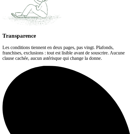
Transparence
Les conditions tiennent en deux pages, pas vingt. Plafonds,
franchises, exclusions : tout est lisible avant de souscrire. Aucune
clause cachée, aucun astérisque qui change la donne.