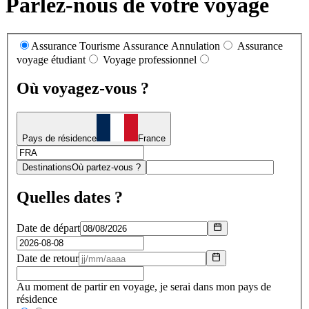
Parlez-nous de votre voyage
Assurance Tourisme
Assurance Annulation
Assurance
voyage étudiant
Voyage professionnel
Où voyagez-vous ?
Pays de résidence
France
Destinations
Où partez-vous ?
Quelles dates ?
Date de départ
Date de retour
Au moment de partir en voyage, je serai dans mon pays de
résidence