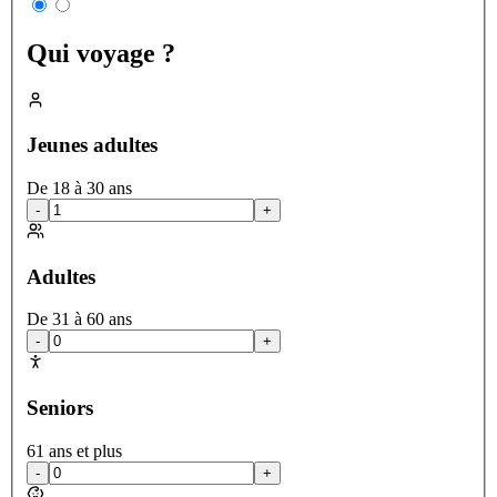
Qui voyage ?
Jeunes adultes
De 18 à 30 ans
-
+
Adultes
De 31 à 60 ans
-
+
Seniors
61 ans et plus
-
+