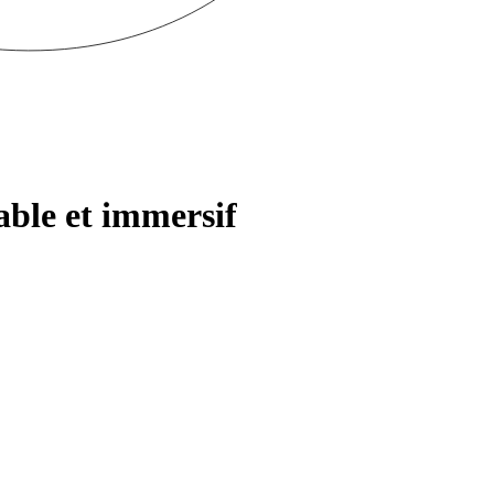
able et immersif