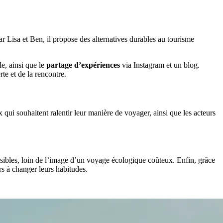
ar Lisa et Ben, il propose des alternatives durables au tourisme
e, ainsi que le
partage d’expériences
via Instagram et un blog.
te et de la rencontre.
qui souhaitent ralentir leur manière de voyager, ainsi que les acteurs
sibles, loin de l’image d’un voyage écologique coûteux. Enfin, grâce
s à changer leurs habitudes.